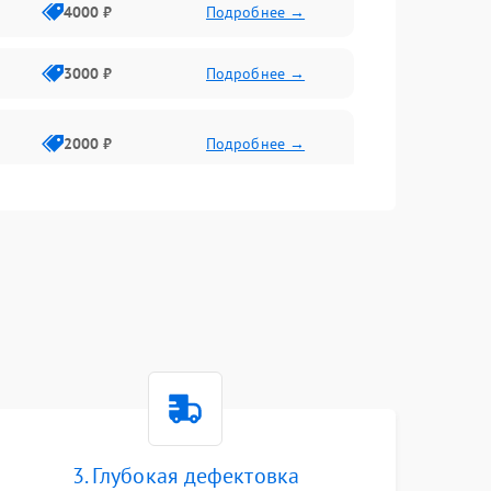
4000 ₽
Подробнее →
3000 ₽
Подробнее →
2000 ₽
Подробнее →
3. Глубокая дефектовка