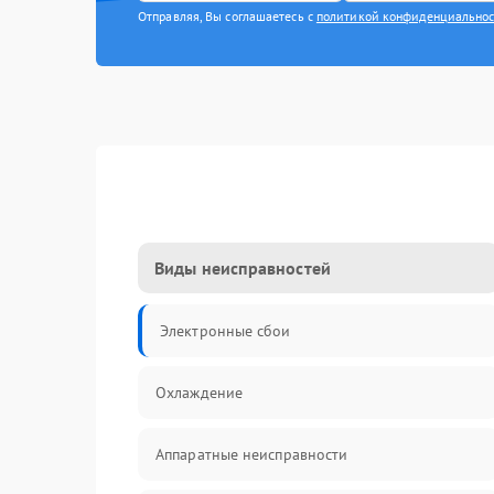
Отправляя, Вы соглашаетесь с
политикой конфиденциально
Виды неисправностей
Электронные сбои
Охлаждение
Аппаратные неисправности