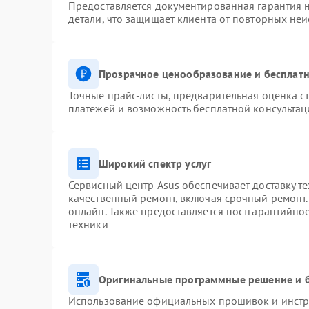
Предоставляется документированная гарантия 
детали, что защищает клиента от повторных не
Прозрачное ценообразование и бесплатн
Точные прайс-листы, предварительная оценка ст
платежей и возможность бесплатной консультац
Широкий спектр услуг
Сервисный центр Asus обеспечивает доставку те
качественный ремонт, включая срочный ремонт. 
онлайн. Также предоставляется постгарантийн
техники
Оригинальные программные решение и 
Использование официальных прошивок и инстру