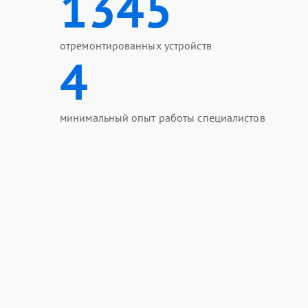
1345
отремонтированных устройств
4
минимальный опыт работы специалистов