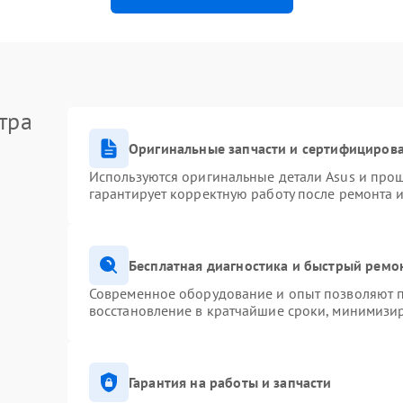
тра
Оригинальные запчасти и сертифициров
Используются оригинальные детали Asus и про
гарантирует корректную работу после ремонта 
Бесплатная диагностика и быстрый ремо
Современное оборудование и опыт позволяют п
восстановление в кратчайшие сроки, минимизир
Гарантия на работы и запчасти