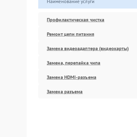
Наименование услуги
Профилактическая чистка
Ремонт цепи питания
Замена видеоадаптера (видеокарты)
Замена, перепайка чипа
Замена HDMI-разъема
Замена разъема