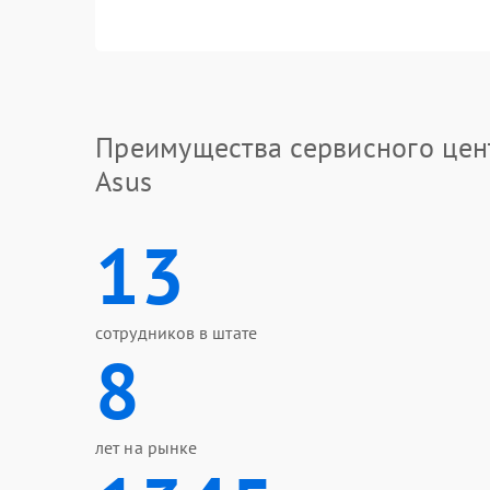
Преимущества сервисного цен
Asus
13
сотрудников в штате
8
лет на рынке