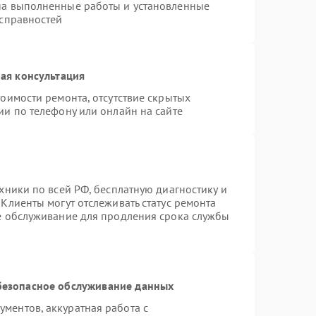
на выполненные работы и установленные
исправностей
ая консультация
оимости ремонта, отсутствие скрытых
ии по телефону или онлайн на сайте
хники по всей РФ, бесплатную диагностику и
Клиенты могут отслеживать статус ремонта
ое обслуживание для продления срока службы
безопасное обслуживание данных
ментов, аккуратная работа с