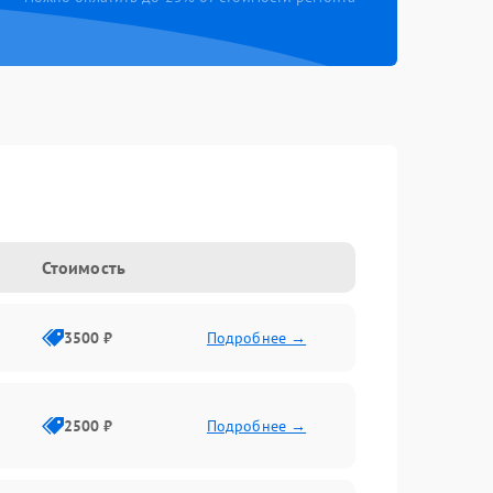
Стоимость
3500 ₽
Подробнее →
2500 ₽
Подробнее →