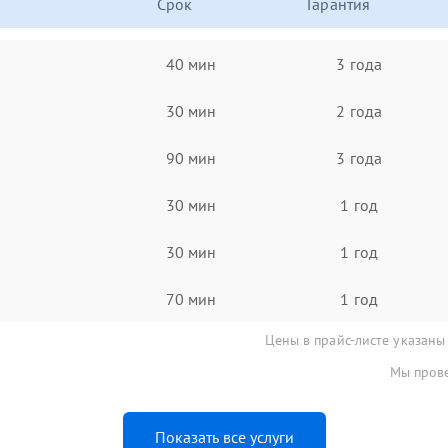
Срок
Гарантия
40 мин
3 года
30 мин
2 года
90 мин
3 года
30 мин
1 год
30 мин
1 год
70 мин
1 год
Цены в прайс-листе указаны
Мы прове
Показать все услуги