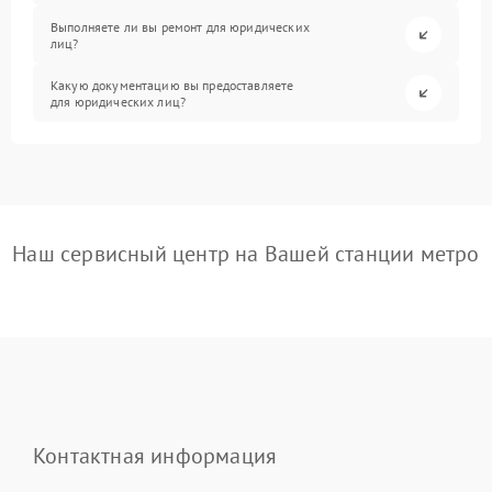
Выполняете ли вы ремонт для юридических
лиц?
Какую документацию вы предоставляете
для юридических лиц?
Наш сервисный центр на Вашей станции метро
Контактная информация