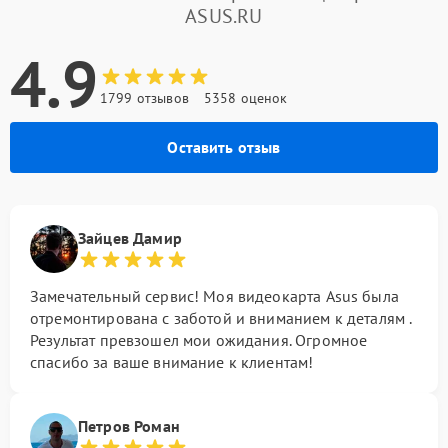
ASUS.RU
4.9
1799 отзывов
5358 оценок
Оставить отзыв
Зайцев Дамир
Замечательный сервис! Моя видеокарта Asus была
отремонтирована с заботой и вниманием к деталям .
Результат превзошел мои ожидания. Огромное
спасибо за ваше внимание к клиентам!
Петров Роман