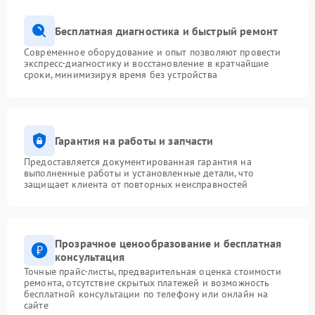
Бесплатная диагностика и быстрый ремонт
Современное оборудование и опыт позволяют провести
экспресс-диагностику и восстановление в кратчайшие
сроки, минимизируя время без устройства
Гарантия на работы и запчасти
Предоставляется документированная гарантия на
выполненные работы и установленные детали, что
защищает клиента от повторных неисправностей
Прозрачное ценообразование и бесплатная
консультация
Точные прайс-листы, предварительная оценка стоимости
ремонта, отсутствие скрытых платежей и возможность
бесплатной консультации по телефону или онлайн на
сайте