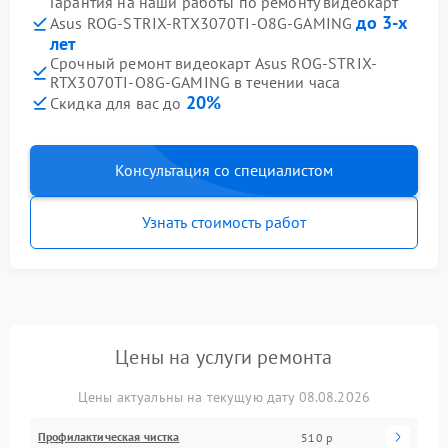
Гарантия на наши работы по ремонту видеокарт
до 3-х
Asus ROG-STRIX-RTX3070TI-O8G-GAMING
лет
Срочный ремонт видеокарт Asus ROG-STRIX-
RTX3070TI-O8G-GAMING в течении часа
20%
Скидка для вас до
Консультация со специалистом
Узнать стоимость работ
Цены на услуги ремонта
Цены актуальны на текущую дату 08.08.2026
Профилактическая чистка
510 р