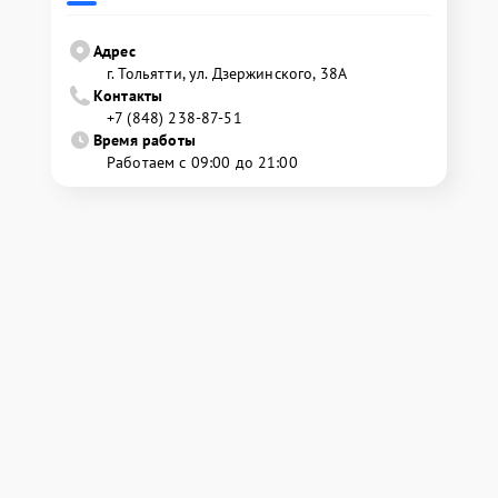
Адрес
г. Тольятти, ул. Дзержинского, 38А
Контакты
+7 (848) 238-87-51
Время работы
Работаем с 09:00 до 21:00