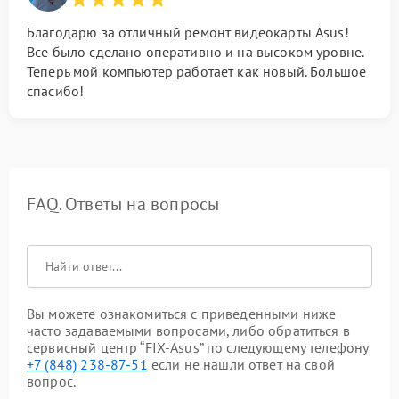
Благодарю за отличный ремонт видеокарты Asus!
Все было сделано оперативно и на высоком уровне.
Теперь мой компьютер работает как новый. Большое
спасибо!
FAQ. Ответы на вопросы
Вы можете ознакомиться с приведенными ниже
часто задаваемыми вопросами, либо обратиться в
сервисный центр “FIX-Asus” по следующему телефону
+7 (848) 238-87-51
если не нашли ответ на свой
вопрос.