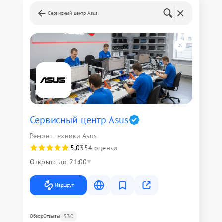
Сервисный центр Asus
Сервисный центр Asus
Ремонт техники Asus
5,0
354 оценки
Открыто до 21:00
Маршрут
330
Обзор
Отзывы