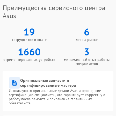
Преимущества сервисного центра
Asus
19
6
сотрудников в штате
лет на рынке
1660
3
отремонтированных устройств
минимальный опыт работы
специалистов
Оригинальные запчасти и
сертифицированные мастера
Используются оригинальные детали Asus и прошедшие
сертификацию специалисты, что гарантирует корректную
работу после ремонта и сохранение гарантийных
обязательств