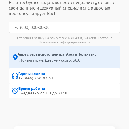
Если требуется задать вопрос специалисту, оставьте
свои данные и дежурный специалист с радостью
проконсультирует Вас!
Отправляя заявку на ремонт техники Asus, Вы соглашаетесь с
Политикой конфиденциальности
Адрес сервисного центра Asus в Тольятти:
г. Тольятти, ул. Дзержинского, 38А
Горячая линия
+7 (848) 238-87-51
Время работы
Ежедневно с 9:00 до 21:00