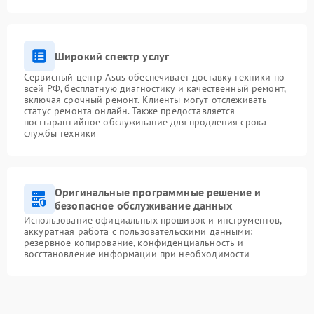
Широкий спектр услуг
Сервисный центр Asus обеспечивает доставку техники по
всей РФ, бесплатную диагностику и качественный ремонт,
включая срочный ремонт. Клиенты могут отслеживать
статус ремонта онлайн. Также предоставляется
постгарантийное обслуживание для продления срока
службы техники
Оригинальные программные решение и
безопасное обслуживание данных
Использование официальных прошивок и инструментов,
аккуратная работа с пользовательскими данными:
резервное копирование, конфиденциальность и
восстановление информации при необходимости