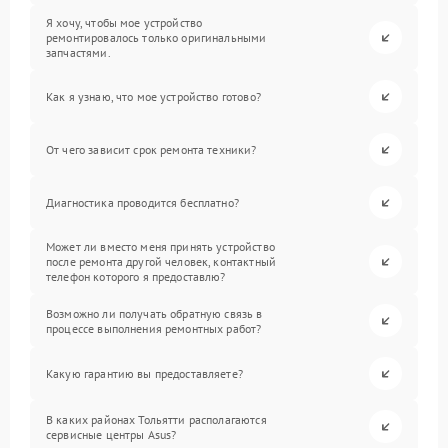
Я хочу, чтобы мое устройство
ремонтировалось только оригинальными
запчастями.
Как я узнаю, что мое устройство готово?
От чего зависит срок ремонта техники?
Диагностика проводится бесплатно?
Может ли вместо меня принять устройство
после ремонта другой человек, контактный
телефон которого я предоставлю?
Возможно ли получать обратную связь в
процессе выполнения ремонтных работ?
Какую гарантию вы предоставляете?
В каких районах Тольятти располагаются
сервисные центры Asus?