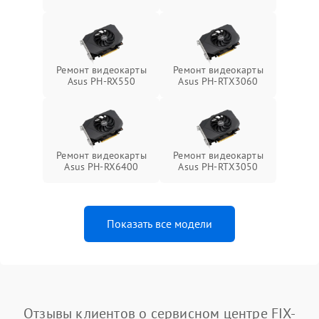
Ремонт видеокарты
Ремонт видеокарты
Asus PH-RX550
Asus PH-RTX3060
Ремонт видеокарты
Ремонт видеокарты
Asus PH-RX6400
Asus PH-RTX3050
Показать все модели
Отзывы клиентов о сервисном центре FIX-