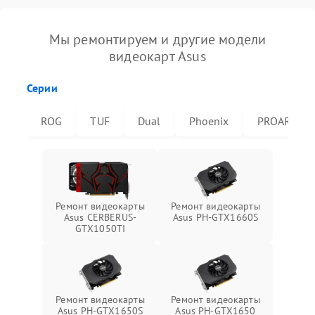
Мы ремонтируем и другие модели
видеокарт Asus
Серии
ROG
TUF
Dual
Phoenix
PROART
Ремонт видеокарты
Ремонт видеокарты
Asus CERBERUS-
Asus PH-GTX1660S
GTX1050TI
Ремонт видеокарты
Ремонт видеокарты
Asus PH-GTX1650S
Asus PH-GTX1650