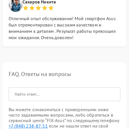
Сахаров Никита
Отличный опыт обслуживания! Мой смартфон Asus
был отремонтирован с высоким качеством и
вниманием к деталям . Результат работы превзошел
мои ожидания. Очень доволен!
FAQ. Ответы на вопросы
Вы можете ознакомиться с приведенными ниже
часто задаваемыми вопросами, либо обратиться в
сервисный центр “FIX-Asus” по следующему телефону
+7 (848) 238-87-51
если не нашли ответ на свой