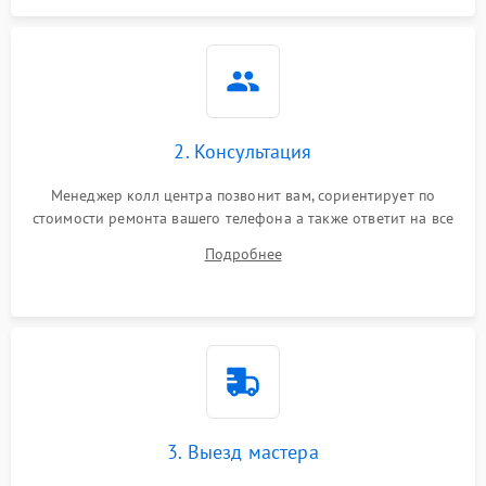
2. Консультация
Менеджер колл центра позвонит вам, сориентирует по
стоимости ремонта вашего телефона а также ответит на все
ваши вопросы.
Подробнее
3. Выезд мастера