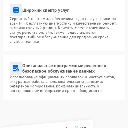
Широкий спектр услуг
Сервисный центр Asus обеспечивает доставку техники по
всей РФ, бесплатную диагностику и качественный ремонт,
включая срочный ремонт. Клиенты могут отслеживать
статус ремонта онлайн. Также предоставляется
постгарантийное обслуживание для продления срока
службы техники
Оригинальные программные решение и
безопасное обслуживание данных
Использование официальных прошивок и инструментов,
аккуратная работа с пользовательскими данными:
резервное копирование, конфиденциальность и
восстановление информации при необходимости