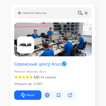
Сервисный центр Asus
Сервисный центр Asus
Ремонт техники Asus
5,0
324 оценки
Открыто до 21:00
Маршрут