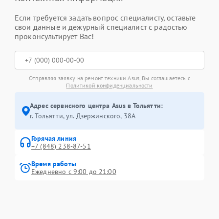
Если требуется задать вопрос специалисту, оставьте
свои данные и дежурный специалист с радостью
проконсультирует Вас!
Отправляя заявку на ремонт техники Asus, Вы соглашаетесь с
Политикой конфиденциальности
Адрес сервисного центра Asus в Тольятти:
г. Тольятти, ул. Дзержинского, 38А
Горячая линия
+7 (848) 238-87-51
Время работы
Ежедневно с 9:00 до 21:00