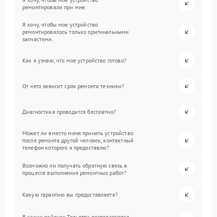
ремонтировали при мне.
Я хочу, чтобы мое устройство
ремонтировалось только оригинальными
запчастями.
Как я узнаю, что мое устройство готово?
От чего зависит срок ремонта техники?
Диагностика проводится бесплатно?
Может ли вместо меня принять устройство
после ремонта другой человек, контактный
телефон которого я предоставлю?
Возможно ли получать обратную связь в
процессе выполнения ремонтных работ?
Какую гарантию вы предоставляете?
В каких районах Тольятти располагаются