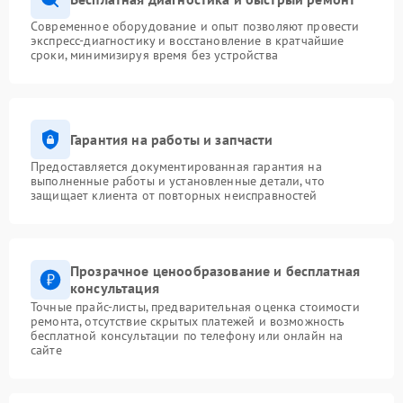
Современное оборудование и опыт позволяют провести
экспресс-диагностику и восстановление в кратчайшие
сроки, минимизируя время без устройства
Гарантия на работы и запчасти
Предоставляется документированная гарантия на
выполненные работы и установленные детали, что
защищает клиента от повторных неисправностей
Прозрачное ценообразование и бесплатная
консультация
Точные прайс-листы, предварительная оценка стоимости
ремонта, отсутствие скрытых платежей и возможность
бесплатной консультации по телефону или онлайн на
сайте