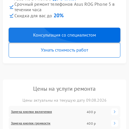
Срочный ремонт телефонов Asus ROG Phone 5 в
течении часа
20%
Скидка для вас до
Консультация со специалистом
Узнать стоимость работ
Цены на услуги ремонта
Цены актуальны на текущую дату 09.08.2026
Замена кнопки включения
400 р
Замена кнопок громкости
400 р