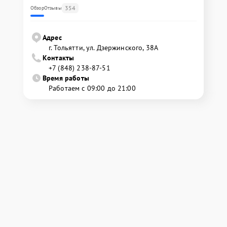
354
Обзор
Отзывы
Адрес
г. Тольятти, ул. Дзержинского, 38А
Контакты
+7 (848) 238-87-51
Время работы
Работаем с 09:00 до 21:00