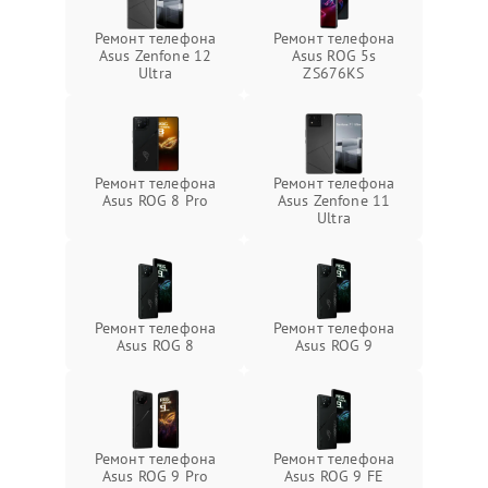
Ремонт телефона
Ремонт телефона
Asus Zenfone 12
Asus ROG 5s
Ultra
ZS676KS
Ремонт телефона
Ремонт телефона
Asus ROG 8 Pro
Asus Zenfone 11
Ultra
Ремонт телефона
Ремонт телефона
Asus ROG 8
Asus ROG 9
Ремонт телефона
Ремонт телефона
Asus ROG 9 Pro
Asus ROG 9 FE