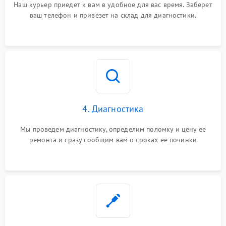
Наш курьер приедет к вам в удобное для вас время. Заберет
ваш телефон и привезет на склад для диагностики.
4. Диагностика
Мы проведем диагностику, определим поломку и цену ее
ремонта и сразу сообщим вам о сроках ее починки