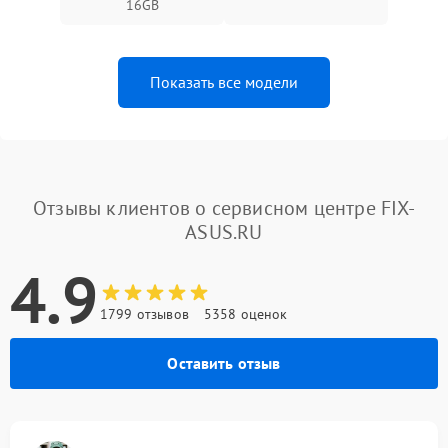
16GB
Показать все модели
Отзывы клиентов о сервисном центре FIX-
ASUS.RU
4.9
1799 отзывов
5358 оценок
Оставить отзыв