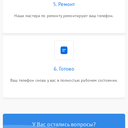
5. Ремонт
Наши мастера по ремонту ремонтируют ваш телефон.
6. Готово
Ваш телефон снова у вас в полностью рабочем состоянии.
У Вас остались вопросы?