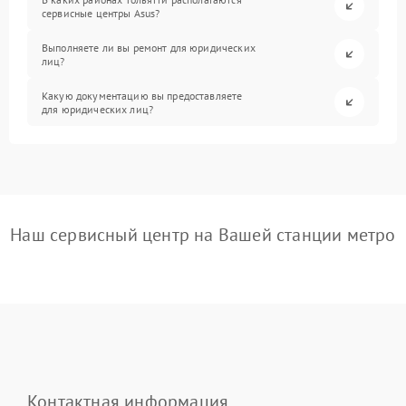
сервисные центры Asus?
Выполняете ли вы ремонт для юридических
лиц?
Какую документацию вы предоставляете
для юридических лиц?
Наш сервисный центр на Вашей станции метро
Контактная информация