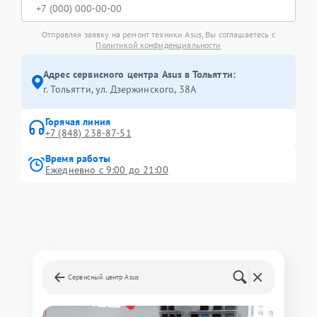
Отправляя заявку на ремонт техники Asus, Вы соглашаетесь с
Политикой конфиденциальности
Адрес сервисного центра Asus в Тольятти:
г. Тольятти, ул. Дзержинского, 38А
Горячая линия
+7 (848) 238-87-51
Время работы
Ежедневно с 9:00 до 21:00
Сервисный центр Asus