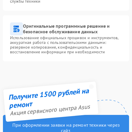
службы техники
Оригинальные программные решение и
безопасное обслуживание данных
Использование официальных прошивок и инструментов,
аккуратная работа с пользовательскими данными:
резервное копирование, конфиденциальность и
восстановление информации при необходимости
Получите 1500 рублей на
ремонт
Акция сервисного центра Asus
При оформлении заявки на ремонт техники через
сайт,