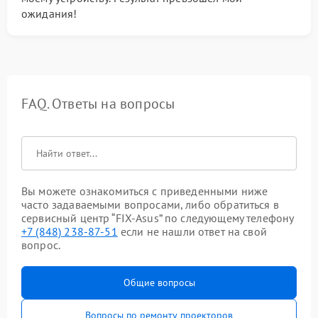
ожидания!
FAQ. Ответы на вопросы
Вы можете ознакомиться с приведенными ниже
часто задаваемыми вопросами, либо обратиться в
сервисный центр “FIX-Asus” по следующему телефону
+7 (848) 238-87-51
если не нашли ответ на свой
вопрос.
Общие вопросы
Вопросы по ремонту проекторов