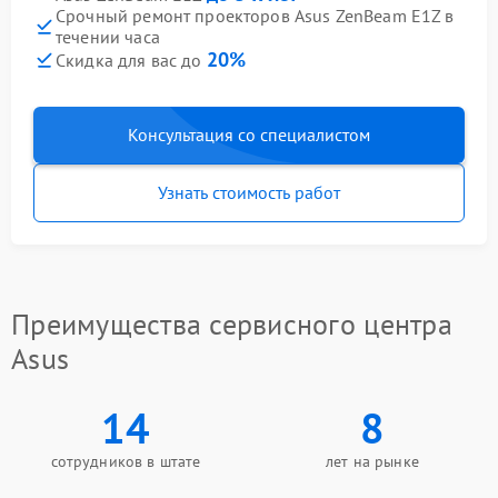
Срочный ремонт проекторов Asus ZenBeam E1Z в
течении часа
20%
Скидка для вас до
Консультация со специалистом
Узнать стоимость работ
Преимущества сервисного центра
Asus
14
8
сотрудников в штате
лет на рынке