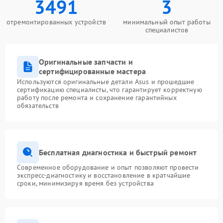
3491
3
отремонтированных устройств
минимальный опыт работы
специалистов
Оригинальные запчасти и
сертифицированные мастера
Используются оригинальные детали Asus и прошедшие
сертификацию специалисты, что гарантирует корректную
работу после ремонта и сохранение гарантийных
обязательств
Бесплатная диагностика и быстрый ремонт
Современное оборудование и опыт позволяют провести
экспресс-диагностику и восстановление в кратчайшие
сроки, минимизируя время без устройства