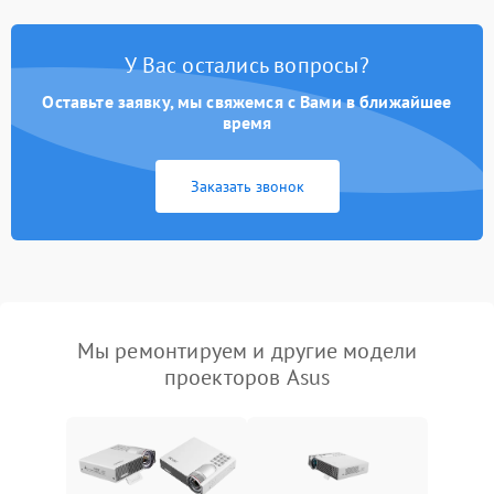
У Вас остались вопросы?
Оставьте заявку, мы свяжемся с Вами в ближайшее
время
Заказать звонок
Мы ремонтируем и другие модели
проекторов Asus