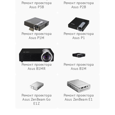
Ремонт проектора
Ремонт проектора
Asus P3B
Asus P2B
Ремонт проектора
Ремонт проектора
Asus P1M
Asus P1
Ремонт проектора
Ремонт проектора
Asus B1MR
Asus B1M
Ремонт проектора
Ремонт проектора
Asus ZenBeam Go
Asus ZenBeam E1
E1Z