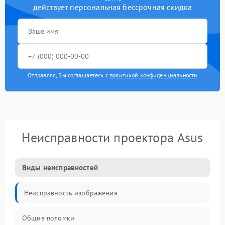
действует персональная бессрочная скидка
Отправляя, Вы соглашаетесь с
политикой конфиденциальности
Неисправности проектора Asus
Виды неисправностей
Неисправность изображения
Общие поломки