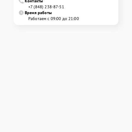
Контакты
+7 (848) 238-87-51
Время работы
Работаем с 09:00 до 21:00