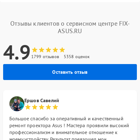
Отзывы клиентов о сервисном центре FIX-
ASUS.RU
4.9
1799 отзывов
5358 оценок
Оставить отзыв
Ершов Савелий
Большое спасибо за оперативный и качественный
ремонт проектора Asus ! Мастера проявили высокий
профессионализм и внимательное отношение к
моему устройству. Результат превзошел мои