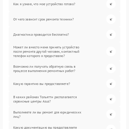
Как я узнаю, что мое устройство готово?
От чего зависит срок ремонта техники?
Диагностика проводится бесплатно?
Может ли вместо меня принять устройство
после ремонта другой человек, контактный
телефон которого я предоставлю?
Возможно ли получать обратную связь в
процессе выполнения ремонтных работ?
Какую гарантию вы предоставляете?
В каких районах Тольятти располагаются
сервисные центры Asus?
Выполняете ли вы ремонт для юридических
лиц?
Какую документацию вы предоставляете