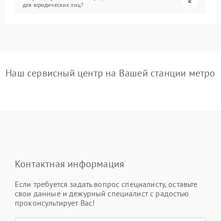
для юридических лиц?
Наш сервисный центр на Вашей станции метро
Контактная информация
Если требуется задать вопрос специалисту, оставьте
свои данные и дежурный специалист с радостью
проконсультирует Вас!