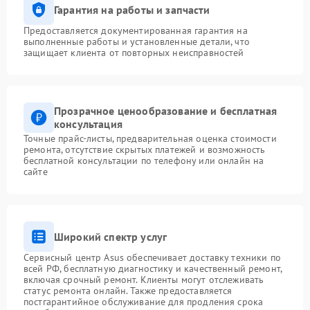
Гарантия на работы и запчасти
Предоставляется документированная гарантия на
выполненные работы и установленные детали, что
защищает клиента от повторных неисправностей
Прозрачное ценообразование и бесплатная
консультация
Точные прайс-листы, предварительная оценка стоимости
ремонта, отсутствие скрытых платежей и возможность
бесплатной консультации по телефону или онлайн на
сайте
Широкий спектр услуг
Сервисный центр Asus обеспечивает доставку техники по
всей РФ, бесплатную диагностику и качественный ремонт,
включая срочный ремонт. Клиенты могут отслеживать
статус ремонта онлайн. Также предоставляется
постгарантийное обслуживание для продления срока