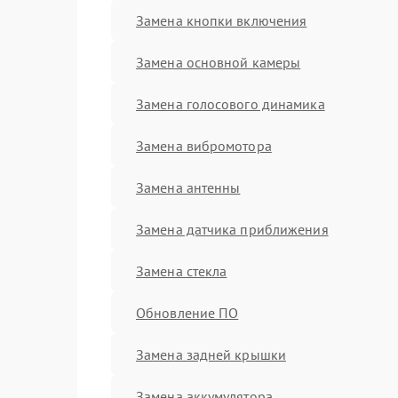
Замена кнопки включения
Замена основной камеры
Замена голосового динамика
Замена вибромотора
Замена антенны
Замена датчика приближения
Замена стекла
Обновление ПО
Замена задней крышки
Замена аккумулятора