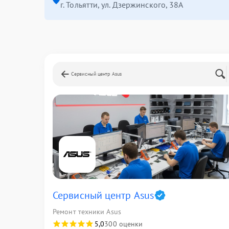
г. Тольятти, ул. Дзержинского, 38А
Сервисный центр Asus
Сервисный центр Asus
Ремонт техники Asus
5,0
300 оценки