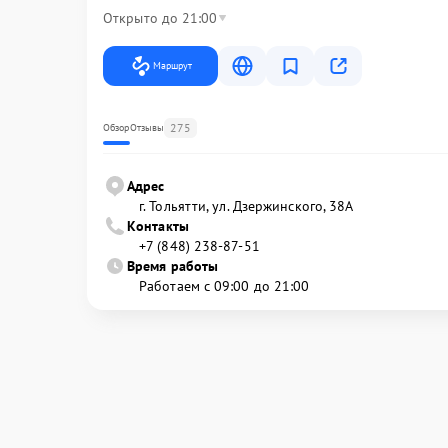
Открыто до 21:00
Маршрут
275
Обзор
Отзывы
Адрес
г. Тольятти, ул. Дзержинского, 38А
Контакты
+7 (848) 238-87-51
Время работы
Работаем с 09:00 до 21:00