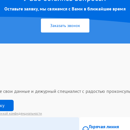
Оставьте заявку, мы свяжемся с Вами в ближайшее время
Заказать звонок
ьте свои данные и дежурный специалист с радостью проконсуль
вку
тикой конфиденциальности
Горячая линия