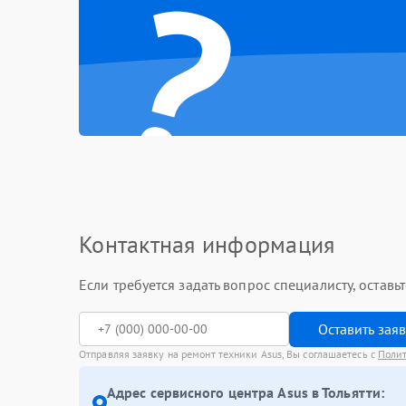
?
Контактная информация
Если требуется задать вопрос специалисту, остав
Оставить зая
Отправляя заявку на ремонт техники Asus, Вы соглашаетесь с
Поли
Адрес сервисного центра Asus в Тольятти: