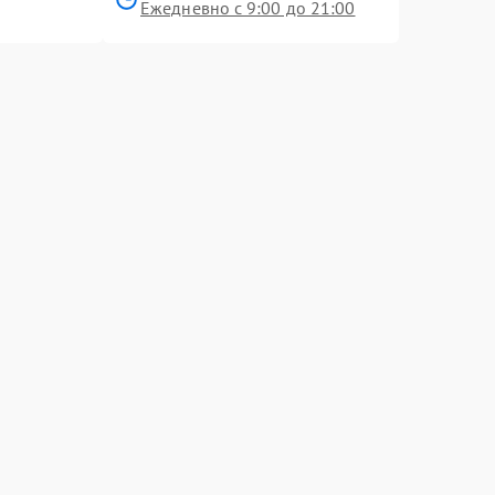
Ежедневно с 9:00 до 21:00