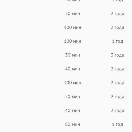
50 мин
2 года
100 мин
2 года
100 мин
1 год
30 мин
3 года
40 мин
2 года
100 мин
2 года
50 мин
2 года
40 мин
2 года
80 мин
1 год