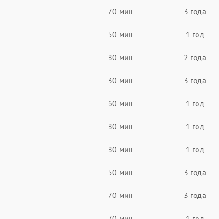
70 мин
3 года
50 мин
1 год
80 мин
2 года
30 мин
3 года
60 мин
1 год
80 мин
1 год
80 мин
1 год
50 мин
3 года
70 мин
3 года
70 мин
1 год