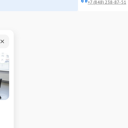
+7 (848) 238-87-51