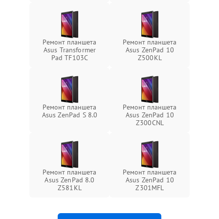
Ремонт планшета
Ремонт планшета
Asus Transformer
Asus ZenPad 10
Pad TF103C
Z500KL
Ремонт планшета
Ремонт планшета
Asus ZenPad S 8.0
Asus ZenPad 10
Z300CNL
Ремонт планшета
Ремонт планшета
Asus ZenPad 8.0
Asus ZenPad 10
Z581KL
Z301MFL