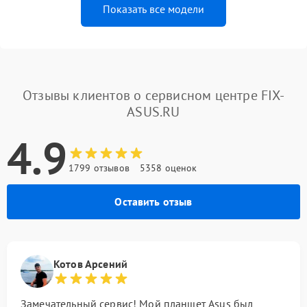
Показать все модели
Отзывы клиентов о сервисном центре FIX-
ASUS.RU
4.9
1799 отзывов
5358 оценок
Оставить отзыв
Котов Арсений
Замечательный сервис! Мой планшет Asus был