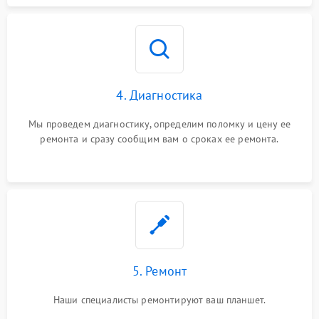
4. Диагностика
Мы проведем диагностику, определим поломку и цену ее
ремонта и сразу сообщим вам о сроках ее ремонта.
5. Ремонт
Наши специалисты ремонтируют ваш планшет.