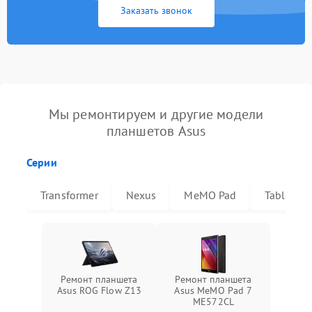
Заказать звонок
Мы ремонтируем и другие модели
планшетов Asus
Серии
Transformer
Nexus
MeMO Pad
Tablet
Ремонт планшета
Ремонт планшета
Asus ROG Flow Z13
Asus MeMO Pad 7
ME572CL