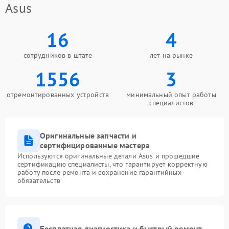
Asus
16
4
сотрудников в штате
лет на рынке
1556
3
отремонтированных устройств
минимальный опыт работы
специалистов
Оригинальные запчасти и
сертифицированные мастера
Используются оригинальные детали Asus и прошедшие
сертификацию специалисты, что гарантирует корректную
работу после ремонта и сохранение гарантийных
обязательств
Бесплатная диагностика и быстрый ремонт