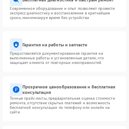
Современное оборудование и опыт позволяют провести
экспресс-диагностику и восстановление в кратчайшие
сроки, минимизируя время без устройства
Гарантия на работы и запчасти
Предоставляется документированная гарантия на
выполненные работы и установленные детали, что
защищает клиента от повторных неисправностей
Прозрачное ценообразование и бесплатная
консультация
Точные прайс-листы, предварительная оценка стоимости
ремонта, отсутствие скрытых платежей и возможность
бесплатной консультации по телефону или онлайн на
сайте