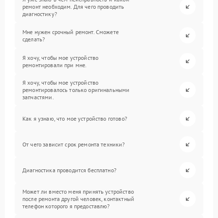
ремонт необходим. Для чего проводить
диагностику?
Мне нужен срочный ремонт. Сможете
сделать?
Я хочу, чтобы мое устройство
ремонтировали при мне.
Я хочу, чтобы мое устройство
ремонтировалось только оригинальными
запчастями.
Как я узнаю, что мое устройство готово?
От чего зависит срок ремонта техники?
Диагностика проводится бесплатно?
Может ли вместо меня принять устройство
после ремонта другой человек, контактный
телефон которого я предоставлю?