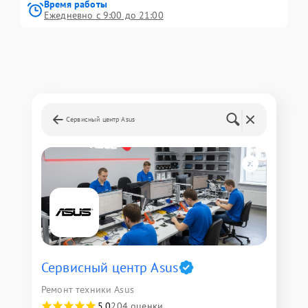
Время работы
Ежедневно с 9:00 до 21:00
Сервисный центр Asus
Сервисный центр Asus
Ремонт техники Asus
5,0
204 оценки