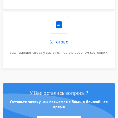
6. Готово
Ваш планшет снова у вас в полностью рабочем состоянии.
У Вас остались вопросы?
Оставьте заявку, мы свяжемся с Вами в ближайшее
время