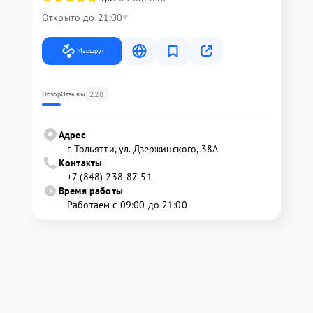
Открыто до 21:00
Маршрут
228
Обзор
Отзывы
Адрес
г. Тольятти, ул. Дзержинского, 38А
Контакты
+7 (848) 238-87-51
Время работы
Работаем с 09:00 до 21:00