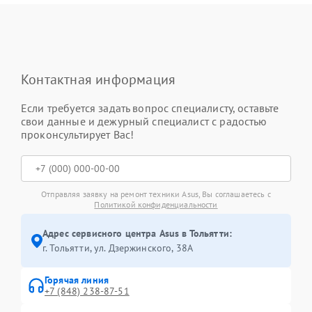
Контактная информация
Если требуется задать вопрос специалисту, оставьте
свои данные и дежурный специалист с радостью
проконсультирует Вас!
Отправляя заявку на ремонт техники Asus, Вы соглашаетесь с
Политикой конфиденциальности
Адрес сервисного центра Asus в Тольятти:
г. Тольятти, ул. Дзержинского, 38А
Горячая линия
+7 (848) 238-87-51