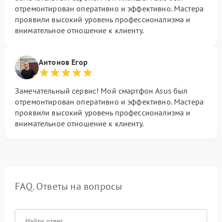
отремонтирован оперативно и эффективно. Мастера
проявили высокий уровень профессионализма и
внимательное отношение к клиенту.
Антонов Егор
Замечательный сервис! Мой смартфон Asus был
отремонтирован оперативно и эффективно. Мастера
проявили высокий уровень профессионализма и
внимательное отношение к клиенту.
FAQ. Ответы на вопросы