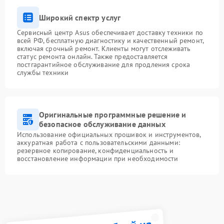
Широкий спектр услуг
Сервисный центр Asus обеспечивает доставку техники по
всей РФ, бесплатную диагностику и качественный ремонт,
включая срочный ремонт. Клиенты могут отслеживать
статус ремонта онлайн. Также предоставляется
постгарантийное обслуживание для продления срока
службы техники
Оригинальные программные решение и
безопасное обслуживание данных
Использование официальных прошивок и инструментов,
аккуратная работа с пользовательскими данными:
резервное копирование, конфиденциальность и
восстановление информации при необходимости