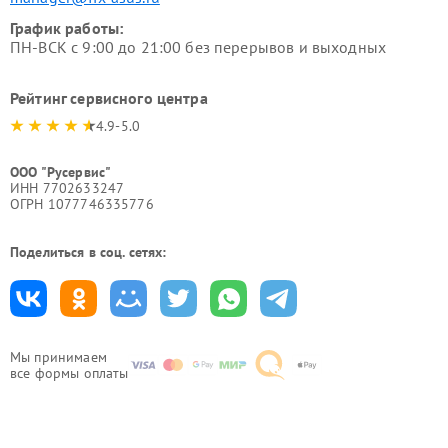
График работы:
ПН-ВСК с 9:00 до 21:00 без перерывов и выходных
Рейтинг сервисного центра
4.9-5.0
ООО "Русервис"
ИНН 7702633247
ОГРН 1077746335776
Поделиться в соц. сетях:
Мы принимаем
все формы оплаты