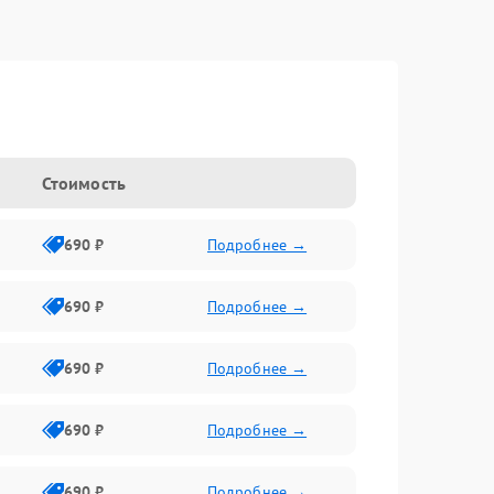
Стоимость
690 ₽
Подробнее →
690 ₽
Подробнее →
690 ₽
Подробнее →
690 ₽
Подробнее →
690 ₽
Подробнее →