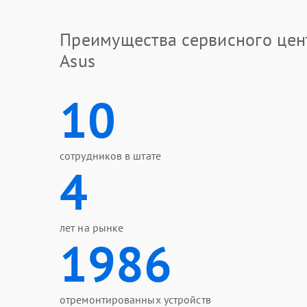
Преимущества сервисного цен
Asus
10
сотрудников в штате
4
лет на рынке
1986
отремонтированных устройств