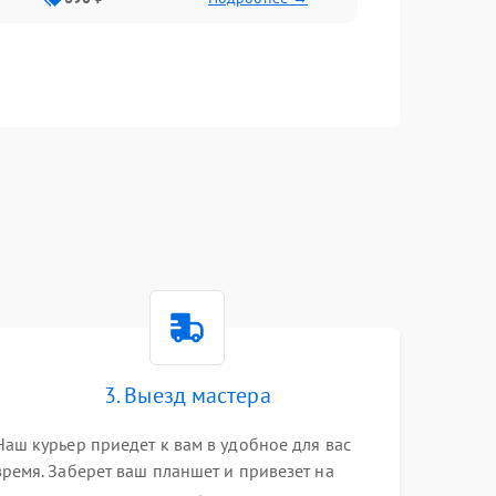
3. Выезд мастера
Наш курьер приедет к вам в удобное для вас
время. Заберет ваш планшет и привезет на