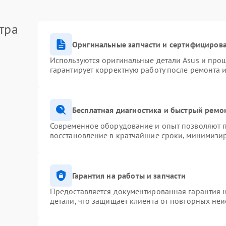
тра
Оригинальные запчасти и сертифициров
Используются оригинальные детали Asus и про
гарантирует корректную работу после ремонта 
Бесплатная диагностика и быстрый ремо
Современное оборудование и опыт позволяют п
восстановление в кратчайшие сроки, минимизир
Гарантия на работы и запчасти
Предоставляется документированная гарантия 
детали, что защищает клиента от повторных не