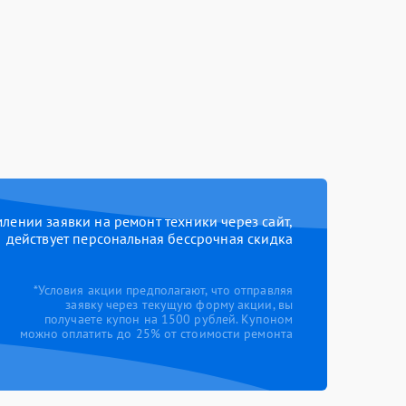
ении заявки на ремонт техники через сайт,
действует персональная бессрочная скидка
*Условия акции предполагают, что отправляя
заявку через текущую форму акции, вы
получаете купон на 1500 рублей. Купоном
можно оплатить до 25% от стоимости ремонта