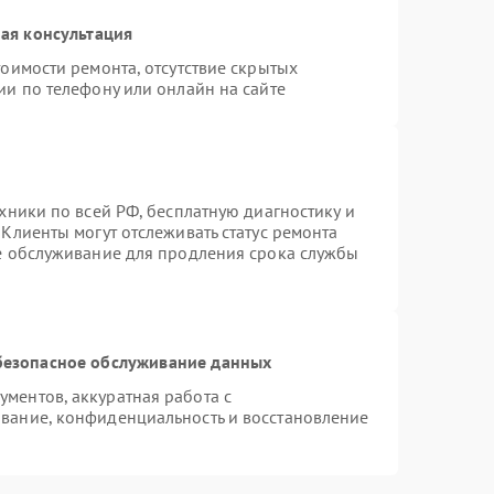
ая консультация
оимости ремонта, отсутствие скрытых
ии по телефону или онлайн на сайте
хники по всей РФ, бесплатную диагностику и
Клиенты могут отслеживать статус ремонта
ое обслуживание для продления срока службы
безопасное обслуживание данных
ментов, аккуратная работа с
вание, конфиденциальность и восстановление