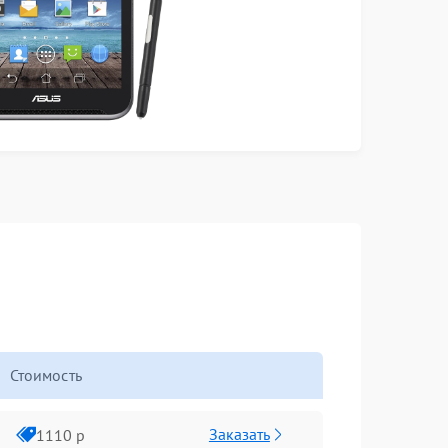
Стоимость
Заказать
1110 р