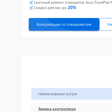
Срочный ремонт планшетов Asus FonePad N
20%
Скидка для вас до
Консультация со специалистом
Уз
Наименование услуги
Замена контроллера