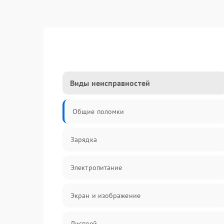
Виды неисправностей
Общие поломки
Зарядка
Электропитание
Экран и изображение
Дисплей