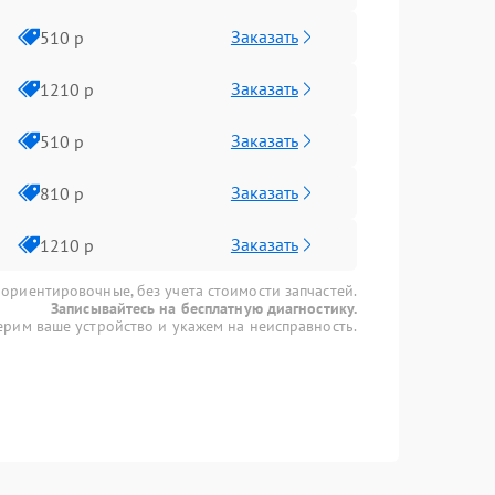
Заказать
510 р
Заказать
1210 р
Заказать
510 р
Заказать
810 р
Заказать
1210 р
 ориентировочные, без учета стоимости запчастей.
Записывайтесь на бесплатную диагностику.
рим ваше устройство и укажем на неисправность.