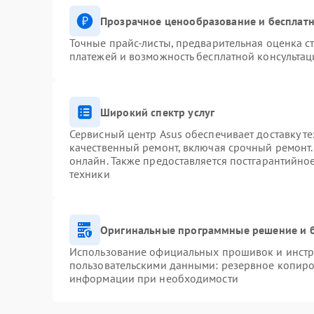
Прозрачное ценообразование и бесплатн
Точные прайс-листы, предварительная оценка ст
платежей и возможность бесплатной консультац
Широкий спектр услуг
Сервисный центр Asus обеспечивает доставку те
качественный ремонт, включая срочный ремонт. 
онлайн. Также предоставляется постгарантийн
техники
Оригинальные программные решение и 
Использование официальных прошивок и инстру
пользовательскими данными: резервное копиро
информации при необходимости