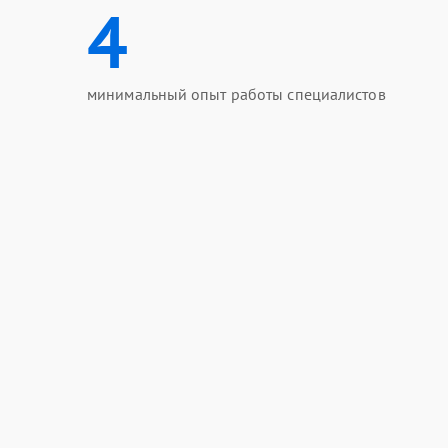
4
минимальный опыт работы специалистов