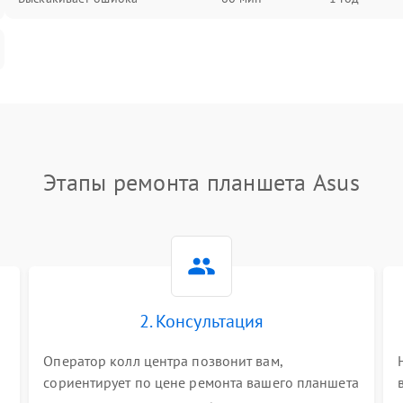
Этапы ремонта планшета Asus
2. Консультация
Оператор колл центра позвонит вам,
сориентирует по цене ремонта вашего планшета