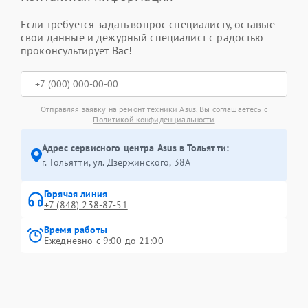
Если требуется задать вопрос специалисту, оставьте
свои данные и дежурный специалист с радостью
проконсультирует Вас!
Отправляя заявку на ремонт техники Asus, Вы соглашаетесь с
Политикой конфиденциальности
Адрес сервисного центра Asus в Тольятти:
г. Тольятти, ул. Дзержинского, 38А
Горячая линия
+7 (848) 238-87-51
Время работы
Ежедневно с 9:00 до 21:00