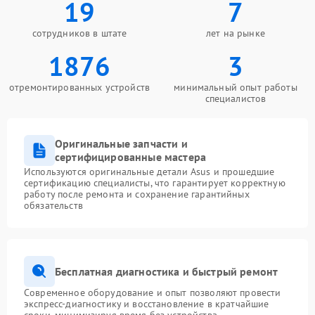
19
7
сотрудников в штате
лет на рынке
1876
3
отремонтированных устройств
минимальный опыт работы
специалистов
Оригинальные запчасти и
сертифицированные мастера
Используются оригинальные детали Asus и прошедшие
сертификацию специалисты, что гарантирует корректную
работу после ремонта и сохранение гарантийных
обязательств
Бесплатная диагностика и быстрый ремонт
Современное оборудование и опыт позволяют провести
экспресс-диагностику и восстановление в кратчайшие