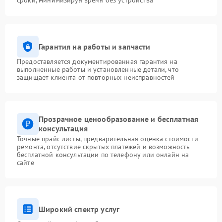
сроки, минимизируя время без устройства
Гарантия на работы и запчасти
Предоставляется документированная гарантия на
выполненные работы и установленные детали, что
защищает клиента от повторных неисправностей
Прозрачное ценообразование и бесплатная
консультация
Точные прайс-листы, предварительная оценка стоимости
ремонта, отсутствие скрытых платежей и возможность
бесплатной консультации по телефону или онлайн на
сайте
Широкий спектр услуг