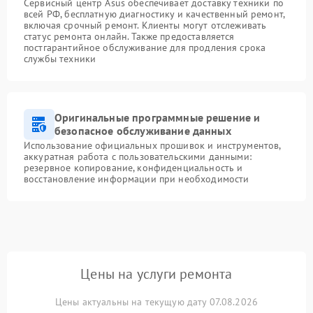
Сервисный центр Asus обеспечивает доставку техники по
всей РФ, бесплатную диагностику и качественный ремонт,
включая срочный ремонт. Клиенты могут отслеживать
статус ремонта онлайн. Также предоставляется
постгарантийное обслуживание для продления срока
службы техники
Оригинальные программные решение и
безопасное обслуживание данных
Использование официальных прошивок и инструментов,
аккуратная работа с пользовательскими данными:
резервное копирование, конфиденциальность и
восстановление информации при необходимости
Цены на услуги ремонта
Цены актуальны на текущую дату 07.08.2026