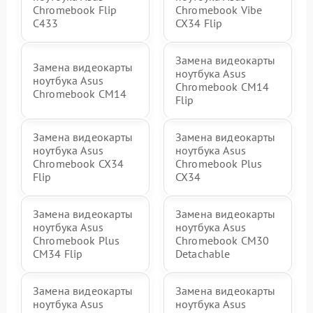
Chromebook Flip
Chromebook Vibe
C433
CX34 Flip
Замена видеокарты
Замена видеокарты
ноутбука Asus
ноутбука Asus
Chromebook CM14
Chromebook CM14
Flip
Замена видеокарты
Замена видеокарты
ноутбука Asus
ноутбука Asus
Chromebook CX34
Chromebook Plus
Flip
CX34
Замена видеокарты
Замена видеокарты
ноутбука Asus
ноутбука Asus
Chromebook Plus
Chromebook CM30
CM34 Flip
Detachable
Замена видеокарты
Замена видеокарты
ноутбука Asus
ноутбука Asus