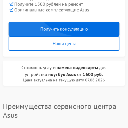
Получите 1500 рублей на ремонт
Оригинальные комплектующие Asus
Получить консультацию
Наши цены
Стоимость услуги
замена видеокарты
для
устройства
ноутбук Asus
от
1600 руб.
Цена актуальна на текущую дату 07.08.2026
Преимущества сервисного центра
Asus