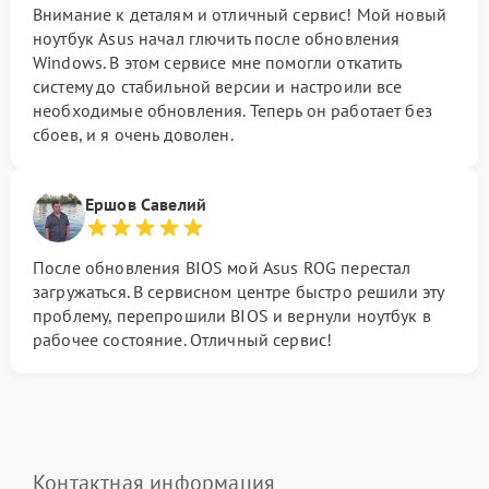
Внимание к деталям и отличный сервис! Мой новый
ноутбук Asus начал глючить после обновления
Windows. В этом сервисе мне помогли откатить
систему до стабильной версии и настроили все
необходимые обновления. Теперь он работает без
сбоев, и я очень доволен.
Ершов Савелий
После обновления BIOS мой Asus ROG перестал
загружаться. В сервисном центре быстро решили эту
проблему, перепрошили BIOS и вернули ноутбук в
рабочее состояние. Отличный сервис!
Контактная информация