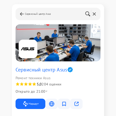
Сервисный центр Asus
Сервисный центр Asus
Ремонт техники Asus
5,0
204 оценки
Открыто до 21:00
Маршрут