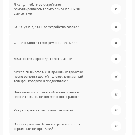
Я хочу, чтобы мое устройство
ремонтировалось только оригинальными
запчастями.
Как я узнаю, что мое устройство готово?
От чего зависит срок ремонта техники?
Диагностика проводится бесплатно?
Может ли вместо меня принять устройство
после ремонта другой человек, контактный
телефон которого я предоставлю?
Возможно ли получать обратную связь в
процессе выполнения ремонтных работ?
Какую гарантию вы предоставляете?
В каких районах Тольятти располагаются
сервисные центры Asus?