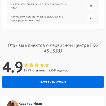
Выполняете ли вы ремонт для юридических
лиц?
Какую документацию вы предоставляете
для юридических лиц?
Отзывы клиентов о сервисном центре FIX-
ASUS.RU
4.9
1799 отзывов
5358 оценок
Оставить отзыв
Казаков Иван