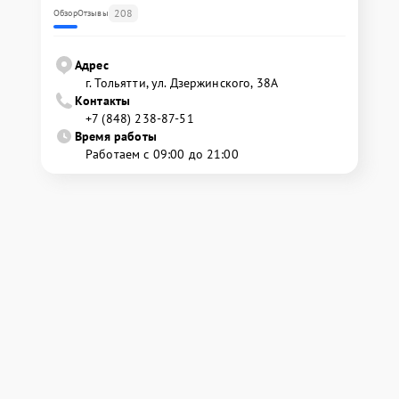
208
Обзор
Отзывы
Адрес
г. Тольятти, ул. Дзержинского, 38А
Контакты
+7 (848) 238-87-51
Время работы
Работаем с 09:00 до 21:00