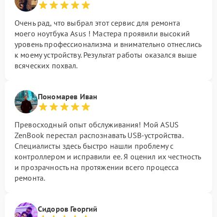
Очень рад, что выбрал этот сервис для ремонта
моего ноутбука Asus ! Мастера проявили высокий
уровень профессионализма и внимательно отнеслись
к моему устройству. Результат работы оказался выше
всяческих похвал.
Пономарев Иван
Превосходный опыт обслуживания! Мой ASUS
ZenBook перестал распознавать USB-устройства.
Специалисты здесь быстро нашли проблему с
контроллером и исправили ее. Я оценил их честность
и прозрачность на протяжении всего процесса
ремонта.
Сидоров Георгий