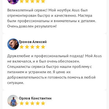
Великолепный сервис! Мой ноутбук Asus был
отремонтирован быстро и качественно. Мастера
были профессиональны и внимательны к деталям.
Очень доволен результатом!
Громов Алексей
Дружелюбие и профессиональный подход! Мой Asus
не включался, и я был очень обеспокоен.
Специалисты сервиса быстро нашли проблему с
питанием и устранили ее. Я ценю их
доброжелательность и готовность помочь в любой
ситуации.
Орлов Константин