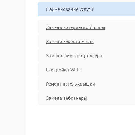
Наименование услуги
Замена материнской платы
Замена южного моста
Замена шим-контроллера
Настройка Wi-Fi
Ремонт петель крышки
Замена вебкамеры