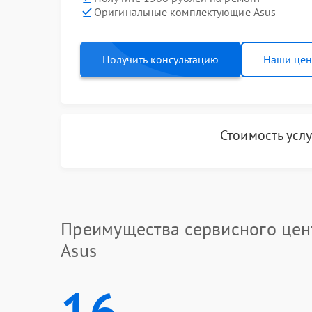
Оригинальные комплектующие Asus
Получить консультацию
Наши це
Стоимость усл
Преимущества сервисного цен
Asus
16