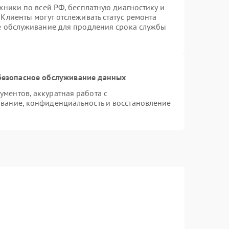
хники по всей РФ, бесплатную диагностику и
Клиенты могут отслеживать статус ремонта
ое обслуживание для продления срока службы
безопасное обслуживание данных
ментов, аккуратная работа с
вание, конфиденциальность и восстановление