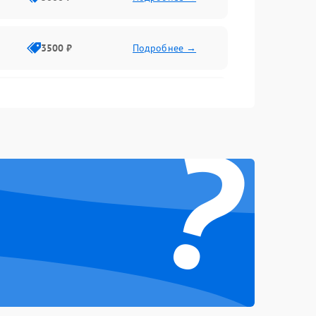
3500 ₽
Подробнее →
2500 ₽
Подробнее →
?
2000 ₽
Подробнее →
2500 ₽
Подробнее →
3000 ₽
Подробнее →