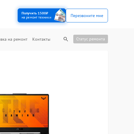
Получить 1500₽
Перезвоните мне
на ремонт техники
Статус ремонта
вка на ремонт
Контакты