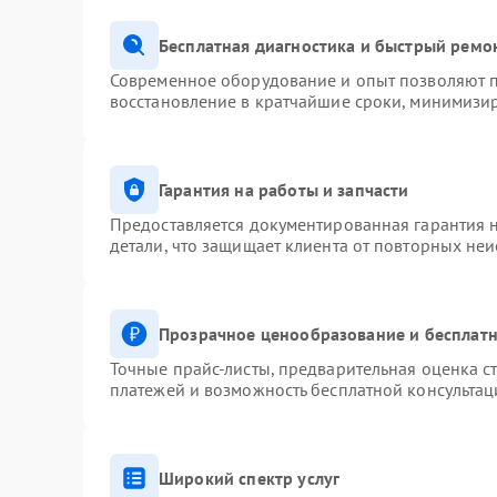
Бесплатная диагностика и быстрый ремо
Современное оборудование и опыт позволяют п
восстановление в кратчайшие сроки, минимизир
Гарантия на работы и запчасти
Предоставляется документированная гарантия 
детали, что защищает клиента от повторных не
Прозрачное ценообразование и бесплатн
Точные прайс-листы, предварительная оценка ст
платежей и возможность бесплатной консультац
Широкий спектр услуг