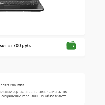
sus
от
700 руб.
анные мастера
шедшие сертификацию специалисты, что
и сохранение гарантийных обязательств