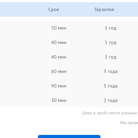
Срок
Гарантия
50 мин
1 год
40 мин
1 год
40 мин
1 год
60 мин
3 года
90 мин
3 года
30 мин
2 года
Цены в прайс-листе указаны
Мы прове