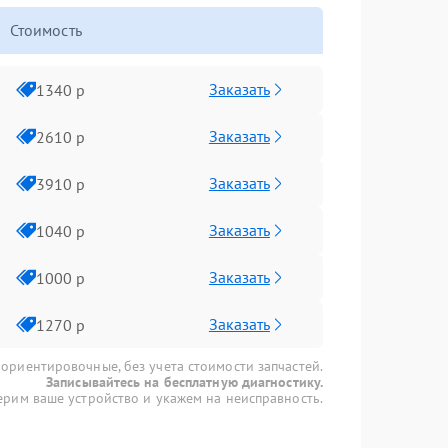
Стоимость
Заказать
1340 р
Заказать
2610 р
Заказать
3910 р
Заказать
1040 р
Заказать
1000 р
Заказать
1270 р
 ориентировочные, без учета стоимости запчастей.
Записывайтесь на бесплатную диагностику.
рим ваше устройство и укажем на неисправность.