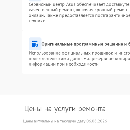
Сервисный центр Asus обеспечивает доставку те
качественный ремонт, включая срочный ремонт. 
онлайн. Также предоставляется постгарантийн
техники
Оригинальные программные решение и 
Использование официальных прошивок и инстру
пользовательскими данными: резервное копиро
информации при необходимости
Цены на услуги ремонта
Цены актуальны на текущую дату 06.08.2026