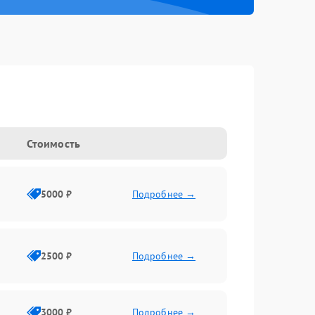
Стоимость
5000 ₽
Подробнее →
2500 ₽
Подробнее →
3000 ₽
Подробнее →