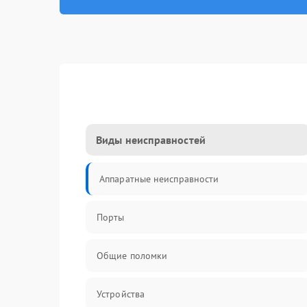
Виды неисправностей
Аппаратные неисправности
Порты
Общие поломки
Устройства