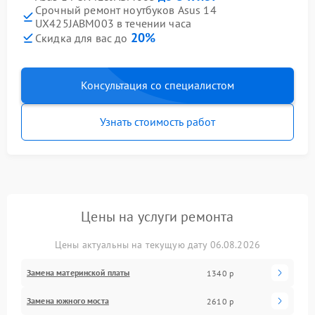
Срочный ремонт ноутбуков Asus 14
UX425JABM003 в течении часа
20%
Скидка для вас до
Консультация со специалистом
Узнать стоимость работ
Цены на услуги ремонта
Цены актуальны на текущую дату 06.08.2026
Замена материнской платы
1340 р
Замена южного моста
2610 р