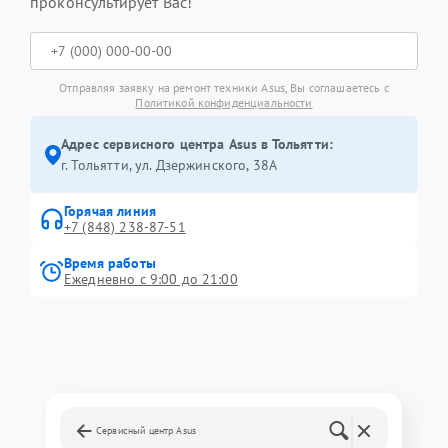
проконсультирует Вас!
Отправляя заявку на ремонт техники Asus, Вы соглашаетесь с
Политикой конфиденциальности
Адрес сервисного центра Asus в Тольятти:
г. Тольятти, ул. Дзержинского, 38А
Горячая линия
+7 (848) 238-87-51
Время работы
Ежедневно с 9:00 до 21:00
Сервисный центр Asus