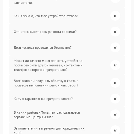
запчастями.
Как я узнаю, что мое устройство готово?
От чего зависит срок ремонта техники?
Диагностика проводится бесплатно?
Может ли вместо меня принять устройство
после ремонта другой человек, контактный
телефон которого я предоставлю?
Возможно ли получать обратную связь в
процессе выполнения ремонтных работ?
Какую гарантию вы предоставляете?
В каких районах Тольятти располагаются
сервисные центры Asus?
Выполняете ли вы ремонт для юридических
лиц?