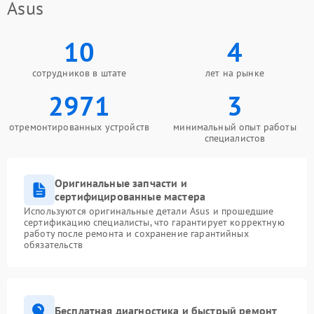
Asus
10
4
сотрудников в штате
лет на рынке
2971
3
отремонтированных устройств
минимальный опыт работы
специалистов
Оригинальные запчасти и
сертифицированные мастера
Используются оригинальные детали Asus и прошедшие
сертификацию специалисты, что гарантирует корректную
работу после ремонта и сохранение гарантийных
обязательств
Бесплатная диагностика и быстрый ремонт