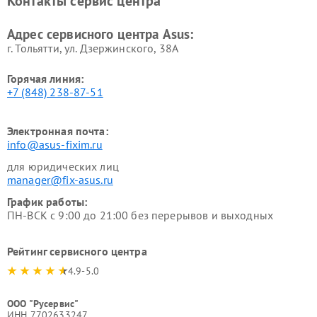
Контакты сервис центра
Адрес сервисного центра Asus:
г. Тольятти, ул. Дзержинского, 38А
Горячая линия:
+7 (848) 238-87-51
Электронная почта:
info@asus-fixim.ru
для юридических лиц
manager@fix-asus.ru
График работы:
ПН-ВСК с 9:00 до 21:00 без перерывов и выходных
Рейтинг сервисного центра
4.9-5.0
ООО "Русервис"
ИНН 7702633247