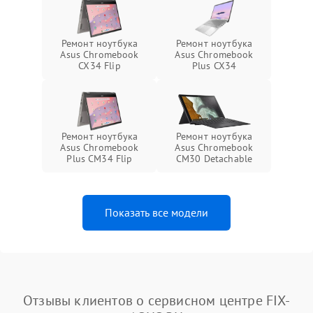
Ремонт ноутбука
Ремонт ноутбука
Asus Chromebook
Asus Chromebook
CX34 Flip
Plus CX34
Ремонт ноутбука
Ремонт ноутбука
Asus Chromebook
Asus Chromebook
Plus CM34 Flip
CM30 Detachable
Показать все модели
Отзывы клиентов о сервисном центре FIX-