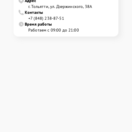
Адрес
г. Тольятти, ул. Дзержинского, 38А
Контакты
+7 (848) 238-87-51
Время работы
Работаем с 09:00 до 21:00