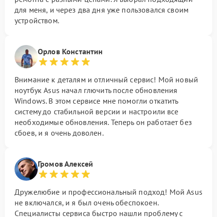
для меня, и через два дня уже пользовался своим
устройством.
Орлов Константин
Внимание к деталям и отличный сервис! Мой новый
ноутбук Asus начал глючить после обновления
Windows. В этом сервисе мне помогли откатить
систему до стабильной версии и настроили все
необходимые обновления. Теперь он работает без
сбоев, и я очень доволен.
Громов Алексей
Дружелюбие и профессиональный подход! Мой Asus
не включался, и я был очень обеспокоен.
Специалисты сервиса быстро нашли проблему с