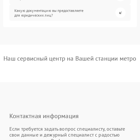
Какую документацию вы предоставляете
для юридических лиц?
Наш сервисный центр на Вашей станции метро
Контактная информация
Если требуется задать вопрос специалисту, оставьте
свои данные и дежурный специалист с радостью