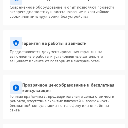
Современное оборудование и опыт позволяют провести
экспресс-диагностику и восстановление в кратчайшие
сроки, минимизируя время без устройства
Гарантия на работы и запчасти
Предоставляется документированная гарантия на
выполненные работы и установленные детали, что
защищает клиента от повторных неисправностей
Прозрачное ценообразование и бесплатная
консультация
Точные прайс-листы, предварительная оценка стоимости
ремонта, отсутствие скрытых платежей и возможность
бесплатной консультации по телефону или онлайн на
сайте