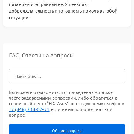
питанием и устранили ее. Я ценю их
доброжелательность и готовность помочь в любой
ситуации.
FAQ. Ответы на вопросы
Вы можете ознакомиться с приведенными ниже
часто задаваемыми вопросами, либо обратиться в
сервисный центр “FIX-Asus” по следующему телефону
+7 (848) 238-87-51
если не нашли ответ на свой
вопрос.
Общие вопросы