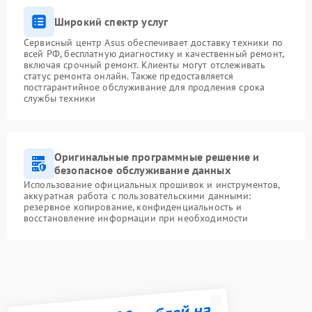
Широкий спектр услуг
Сервисный центр Asus обеспечивает доставку техники по
всей РФ, бесплатную диагностику и качественный ремонт,
включая срочный ремонт. Клиенты могут отслеживать
статус ремонта онлайн. Также предоставляется
постгарантийное обслуживание для продления срока
службы техники
Оригинальные программные решение и
безопасное обслуживание данных
Использование официальных прошивок и инструментов,
аккуратная работа с пользовательскими данными:
резервное копирование, конфиденциальность и
восстановление информации при необходимости