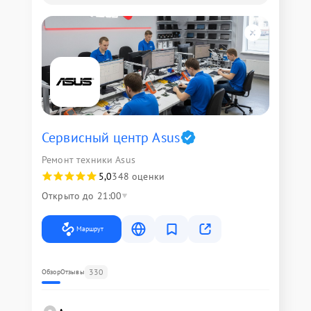
Сервисный центр Asus
Ремонт техники Asus
5,0
348 оценки
Открыто до 21:00
Маршрут
330
Обзор
Отзывы