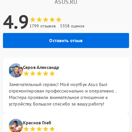
ASUS.RU
4.9
1799 отзывов
5358 оценок
Оставить отзыв
Серов Александр
Замечательный сервис! Мой ноутбук Asus был
отремонтирован профессионально и оперативно .
Мастера проявили внимательное отношение к
устройству. Большое спасибо за вашу работу!
Краснов Глеб