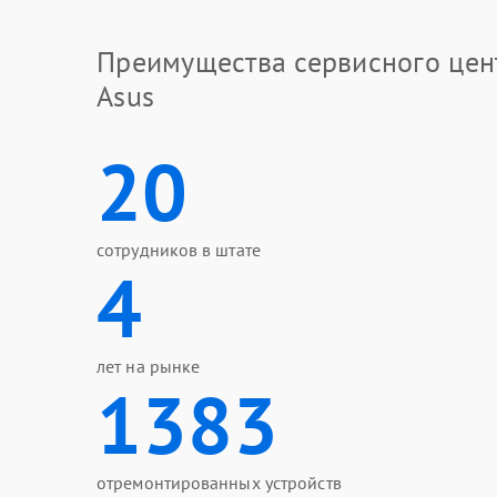
Преимущества сервисного цен
Asus
20
сотрудников в штате
4
лет на рынке
1383
отремонтированных устройств