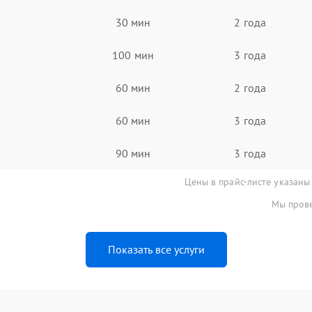
30 мин
2 года
100 мин
3 года
60 мин
2 года
60 мин
3 года
90 мин
3 года
Цены в прайс-листе указаны
Мы прове
Показать все услуги