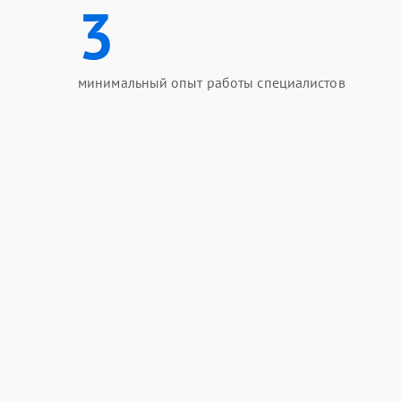
3
минимальный опыт работы специалистов