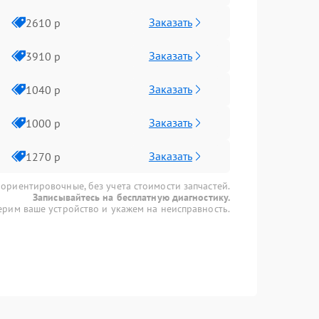
Заказать
2610 р
Заказать
3910 р
Заказать
1040 р
Заказать
1000 р
Заказать
1270 р
 ориентировочные, без учета стоимости запчастей.
Записывайтесь на бесплатную диагностику.
рим ваше устройство и укажем на неисправность.