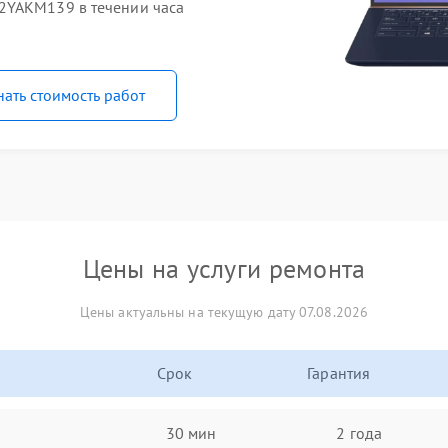
2YAKM139 в течении часа
нать стоимость работ
Цены на услуги ремонта
Цены актуальны на текущую дату 07.08.2026
Срок
Гарантия
30 мин
2 года