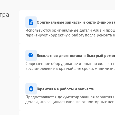
тра
Оригинальные запчасти и сертифициров
Используются оригинальные детали Asus и про
гарантирует корректную работу после ремонта 
Бесплатная диагностика и быстрый ремо
Современное оборудование и опыт позволяют п
восстановление в кратчайшие сроки, минимизир
Гарантия на работы и запчасти
Предоставляется документированная гарантия 
детали, что защищает клиента от повторных не