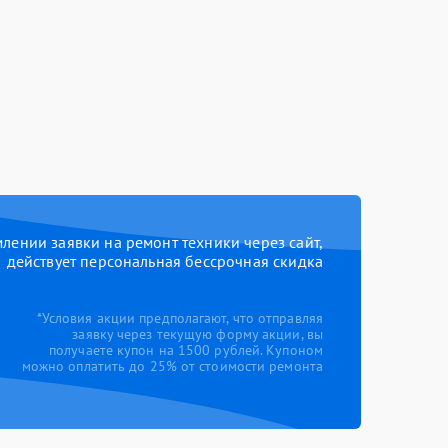
ении заявки на ремонт техники через сайт,
действует персональная бессрочная скидка
*Условия акции предполагают, что отправляя
заявку через текущую форму акции, вы
получаете купон на 1500 рублей. Купоном
можно оплатить до 25% от стоимости ремонта