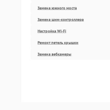
Замена южного моста
Замена шим-контроллера
Настройка Wi-Fi
Ремонт петель крышки
Замена вебкамеры