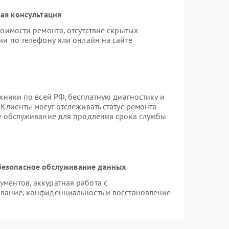
ая консультация
оимости ремонта, отсутствие скрытых
ии по телефону или онлайн на сайте
хники по всей РФ, бесплатную диагностику и
Клиенты могут отслеживать статус ремонта
ое обслуживание для продления срока службы
безопасное обслуживание данных
ментов, аккуратная работа с
вание, конфиденциальность и восстановление