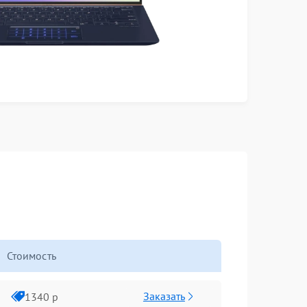
Стоимость
Заказать
1340 р