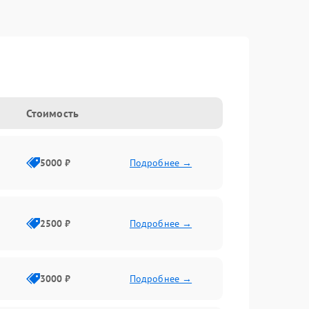
Стоимость
5000 ₽
Подробнее →
2500 ₽
Подробнее →
3000 ₽
Подробнее →