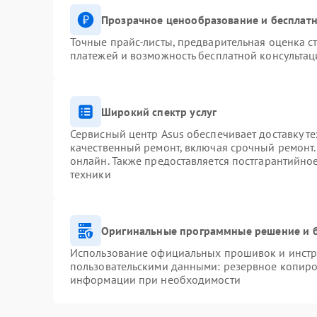
Прозрачное ценообразование и бесплатн
Точные прайс-листы, предварительная оценка ст
платежей и возможность бесплатной консультац
Широкий спектр услуг
Сервисный центр Asus обеспечивает доставку те
качественный ремонт, включая срочный ремонт. 
онлайн. Также предоставляется постгарантийн
техники
Оригинальные программные решение и 
Использование официальных прошивок и инстру
пользовательскими данными: резервное копиро
информации при необходимости