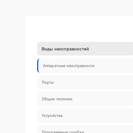
Виды неисправностей
Аппаратные неисправности
Порты
Общие поломки
Устройства
Программные ошибки