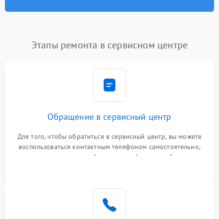
Этапы ремонта в сервисном центре
Обращение в сервисный центр
Для того, чтобы обратиться в сервисный центр, вы можете
воспользоваться контактным телефоном самостоятельно,
или оставить свой номер телефона на сайте