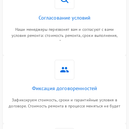
Согласование условий
Наши менеджеры перезвонят вам и согласуют с вами
условия ремонта: стоимость ремонта, сроки выполнения,
гарантийные условия
Фиксация договоренностей
Зафиксируем стоимость, сроки и гарантийные условия в
договоре. Стоимость ремонта в процессе меняться не будет