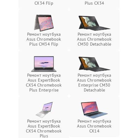
CX34 Flip
Plus CX34
Ремонт ноутбука
Ремонт ноутбука
Asus Chromebook
Asus Chromebook
Plus CM34 Flip
CM30 Detachable
Ремонт ноутбука
Ремонт ноутбука
Asus ExpertBook
Asus Chromebook
CX54 Chromebook
Enterprise CM30
Plus Enterprise
Detachable
Ремонт ноутбука
Ремонт ноутбука
Asus ExpertBook
Asus Chromebook
CX54 Chromebook
CX14
Plus