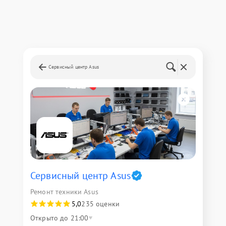
Сервисный центр Asus
Сервисный центр Asus
Ремонт техники Asus
5,0
235 оценки
Открыто до 21:00