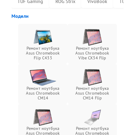
TUF Gaming
ROG Strix
VivoBook
TUF Da
Модели
Ремонт ноутбука
Ремонт ноутбука
Asus Chromebook
Asus Chromebook
Flip C433
Vibe CX34 Flip
Ремонт ноутбука
Ремонт ноутбука
Asus Chromebook
Asus Chromebook
CM14
CM14 Flip
Ремонт ноутбука
Ремонт ноутбука
Asus Chromebook
Asus Chromebook