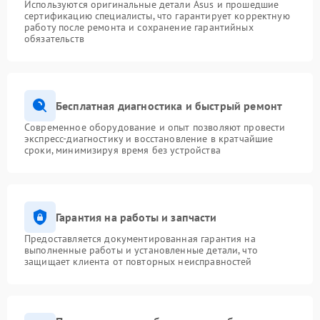
Используются оригинальные детали Asus и прошедшие
сертификацию специалисты, что гарантирует корректную
работу после ремонта и сохранение гарантийных
обязательств
Бесплатная диагностика и быстрый ремонт
Современное оборудование и опыт позволяют провести
экспресс-диагностику и восстановление в кратчайшие
сроки, минимизируя время без устройства
Гарантия на работы и запчасти
Предоставляется документированная гарантия на
выполненные работы и установленные детали, что
защищает клиента от повторных неисправностей