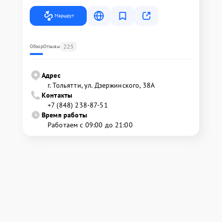
Маршрут
225
Обзор
Отзывы
Адрес
г. Тольятти, ул. Дзержинского, 38А
Контакты
+7 (848) 238-87-51
Время работы
Работаем с 09:00 до 21:00