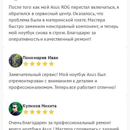
После того как мой Asus ROG перестал включаться, я
обратился в сервисный центр. Оказалось, что
проблема была в материнской плате. Мастера
быстро заменили неисправный компонент, и теперь
мой ноутбук снова в строю. Благодарю за
оперативность и качественный ремонт!
Пономарев Иван
Замечательный сервис! Мой ноутбук Asus был
отремонтирован с вниманием к деталям и
профессионализмом. Теперь все работает отлично!
Куликов Никита
Очень благодарен за профессиональный ремонт
моего ноутбука Asus ! Мастера справились с задачей