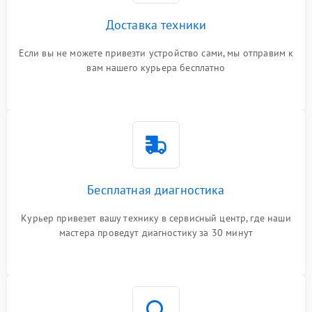
Доставка техники
Если вы не можете привезти устройство сами, мы отправим к
вам нашего курьера бесплатно
Бесплатная диагностика
Курьер привезет вашу технику в сервисный центр, где наши
мастера проведут диагностику за 30 минут