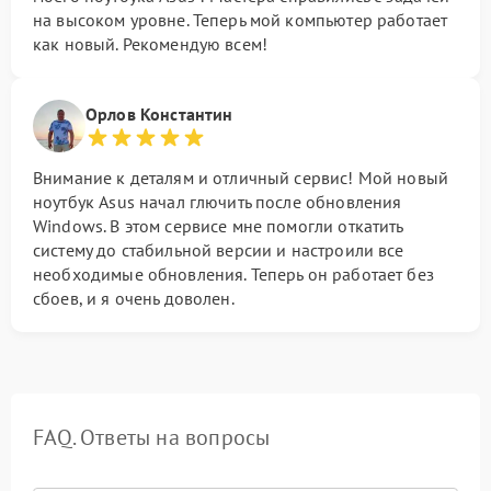
на высоком уровне. Теперь мой компьютер работает
как новый. Рекомендую всем!
Орлов Константин
Внимание к деталям и отличный сервис! Мой новый
ноутбук Asus начал глючить после обновления
Windows. В этом сервисе мне помогли откатить
систему до стабильной версии и настроили все
необходимые обновления. Теперь он работает без
сбоев, и я очень доволен.
FAQ. Ответы на вопросы