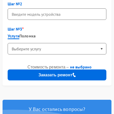
Шаг №2
Шаг №3
Услуга
Поломка
не выбрано
Стоимость ремонта –
Заказать ремонт
У Вас остались вопросы?