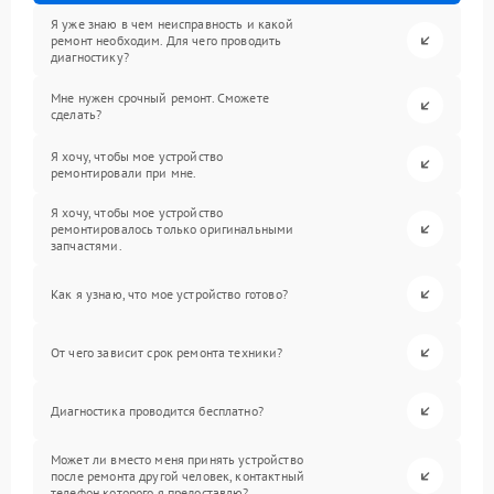
Я уже знаю в чем неисправность и какой
ремонт необходим. Для чего проводить
диагностику?
Мне нужен срочный ремонт. Сможете
сделать?
Я хочу, чтобы мое устройство
ремонтировали при мне.
Я хочу, чтобы мое устройство
ремонтировалось только оригинальными
запчастями.
Как я узнаю, что мое устройство готово?
От чего зависит срок ремонта техники?
Диагностика проводится бесплатно?
Может ли вместо меня принять устройство
после ремонта другой человек, контактный
телефон которого я предоставлю?