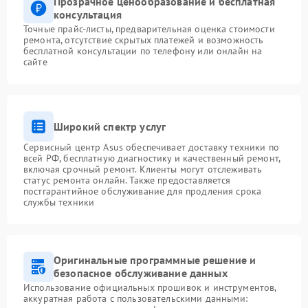
Прозрачное ценообразование и бесплатная
консультация
Точные прайс-листы, предварительная оценка стоимости
ремонта, отсутствие скрытых платежей и возможность
бесплатной консультации по телефону или онлайн на
сайте
Широкий спектр услуг
Сервисный центр Asus обеспечивает доставку техники по
всей РФ, бесплатную диагностику и качественный ремонт,
включая срочный ремонт. Клиенты могут отслеживать
статус ремонта онлайн. Также предоставляется
постгарантийное обслуживание для продления срока
службы техники
Оригинальные программные решение и
безопасное обслуживание данных
Использование официальных прошивок и инструментов,
аккуратная работа с пользовательскими данными: