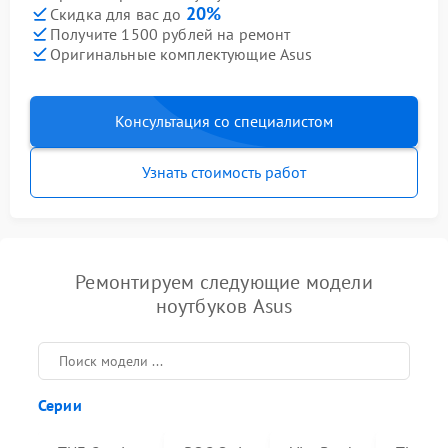
20%
Скидка для вас до
Получите 1500 рублей на ремонт
Оригинальные комплектующие Asus
Консультация со специалистом
Узнать стоимость работ
Ремонтируем следующие модели
ноутбуков Asus
Серии