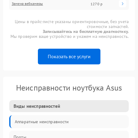
Замена вебкамеры
1270 р
Цены в прайс-листе указаны ориентировочные, без учета
стоимости запчастей.
Записывайтесь на бесплатную диагностику.
Мы проверим ваше устройство и укажем на неисправность.
Показать все услуги
Неисправности ноутбука Asus
Виды неисправностей
Аппаратные неисправности
Порты