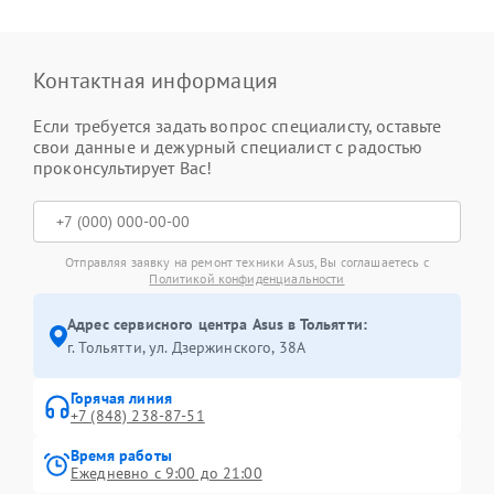
Контактная информация
Если требуется задать вопрос специалисту, оставьте
свои данные и дежурный специалист с радостью
проконсультирует Вас!
Отправляя заявку на ремонт техники Asus, Вы соглашаетесь с
Политикой конфиденциальности
Адрес сервисного центра Asus в Тольятти:
г. Тольятти, ул. Дзержинского, 38А
Горячая линия
+7 (848) 238-87-51
Время работы
Ежедневно с 9:00 до 21:00