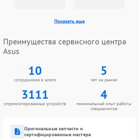
Показать еще
Преимущества сервисного центра
Asus
10
5
сотрудников в штате
лет на рынке
3111
4
отремонтированных устройств
минимальный опыт работы
специалистов
Оригинальные запчасти и
сертифицированные мастера