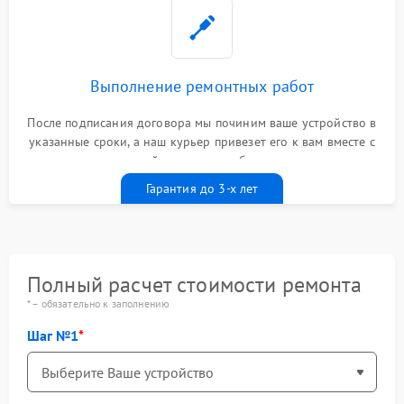
Выполнение ремонтных работ
После подписания договора мы починим ваше устройство в
указанные сроки, а наш курьер привезет его к вам вместе с
гарантийным талоном бесплатно
Гарантия до 3-х лет
Полный расчет стоимости ремонта
* – обязательно к заполнению
Шаг №1