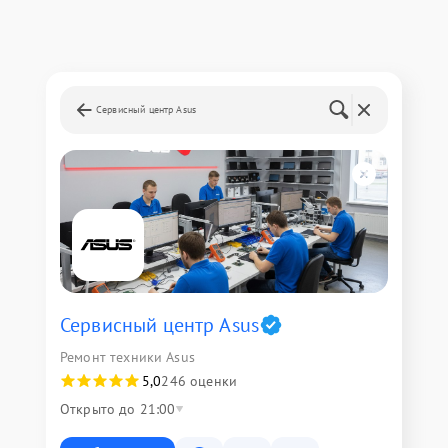
Сервисный центр Asus
Сервисный центр Asus
Ремонт техники Asus
5,0
246 оценки
Открыто до 21:00