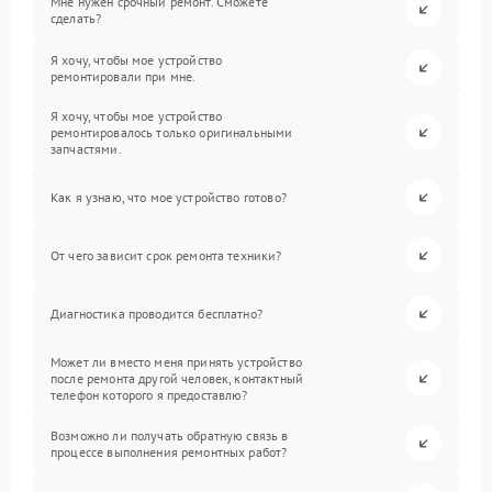
Мне нужен срочный ремонт. Сможете
сделать?
Я хочу, чтобы мое устройство
ремонтировали при мне.
Я хочу, чтобы мое устройство
ремонтировалось только оригинальными
запчастями.
Как я узнаю, что мое устройство готово?
От чего зависит срок ремонта техники?
Диагностика проводится бесплатно?
Может ли вместо меня принять устройство
после ремонта другой человек, контактный
телефон которого я предоставлю?
Возможно ли получать обратную связь в
процессе выполнения ремонтных работ?