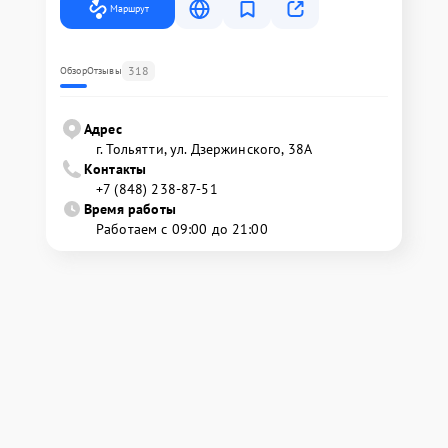
Маршрут
318
Обзор
Отзывы
Адрес
г. Тольятти, ул. Дзержинского, 38А
Контакты
+7 (848) 238-87-51
Время работы
Работаем с 09:00 до 21:00