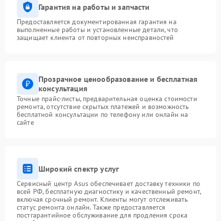
Гарантия на работы и запчасти
Предоставляется документированная гарантия на
выполненные работы и установленные детали, что
защищает клиента от повторных неисправностей
Прозрачное ценообразование и бесплатная
консультация
Точные прайс-листы, предварительная оценка стоимости
ремонта, отсутствие скрытых платежей и возможность
бесплатной консультации по телефону или онлайн на
сайте
Широкий спектр услуг
Сервисный центр Asus обеспечивает доставку техники по
всей РФ, бесплатную диагностику и качественный ремонт,
включая срочный ремонт. Клиенты могут отслеживать
статус ремонта онлайн. Также предоставляется
постгарантийное обслуживание для продления срока