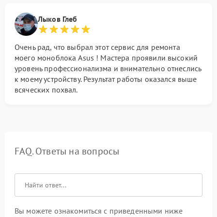
Лыков Глеб
Очень рад, что выбрал этот сервис для ремонта
моего моноблока Asus ! Мастера проявили высокий
уровень профессионализма и внимательно отнеслись
к моему устройству. Результат работы оказался выше
всяческих похвал.
FAQ. Ответы на вопросы
Вы можете ознакомиться с приведенными ниже