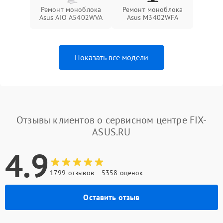
Ремонт моноблока
Ремонт моноблока
Asus AIO A5402WVA
Asus M3402WFA
Показать все модели
Отзывы клиентов о сервисном центре FIX-
ASUS.RU
4.9
1799 отзывов
5358 оценок
Оставить отзыв