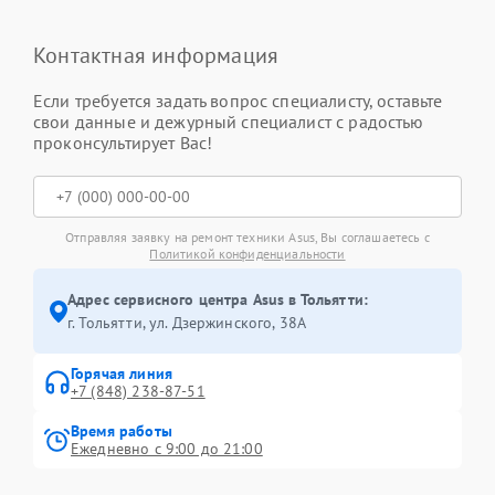
Контактная информация
Если требуется задать вопрос специалисту, оставьте
свои данные и дежурный специалист с радостью
проконсультирует Вас!
Отправляя заявку на ремонт техники Asus, Вы соглашаетесь с
Политикой конфиденциальности
Адрес сервисного центра Asus в Тольятти:
г. Тольятти, ул. Дзержинского, 38А
Горячая линия
+7 (848) 238-87-51
Время работы
Ежедневно с 9:00 до 21:00