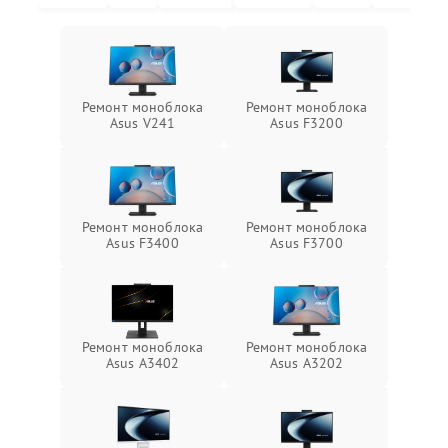
Ремонт моноблока
Ремонт моноблока
Asus V241
Asus F3200
Ремонт моноблока
Ремонт моноблока
Asus F3400
Asus F3700
Ремонт моноблока
Ремонт моноблока
Asus A3402
Asus A3202