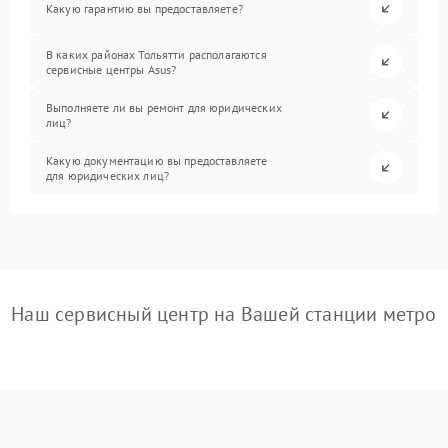
Какую гарантию вы предоставляете?
В каких районах Тольятти располагаются
сервисные центры Asus?
Выполняете ли вы ремонт для юридических
лиц?
Какую документацию вы предоставляете
для юридических лиц?
Наш сервисный центр на Вашей станции метро