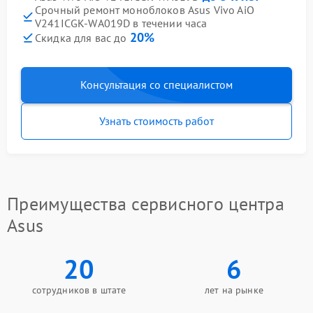
Срочный ремонт моноблоков Asus Vivo AiO
V241ICGK-WA019D в течении часа
20%
Скидка для вас до
Консультация со специалистом
Узнать стоимость работ
Преимущества сервисного центра
Asus
20
6
сотрудников в штате
лет на рынке