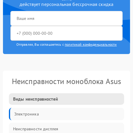
действует персональная бессрочная скидка
Отправляя, Вы соглашаетесь с
политикой конфиденциальности
Неисправности моноблока Asus
Виды неисправностей
Электроника
Неисправности дисплея