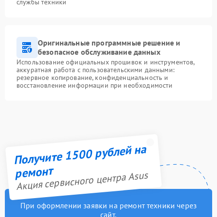
службы техники
Оригинальные программные решение и
безопасное обслуживание данных
Использование официальных прошивок и инструментов,
аккуратная работа с пользовательскими данными:
резервное копирование, конфиденциальность и
восстановление информации при необходимости
Получите 1500 рублей на
ремонт
Акция сервисного центра Asus
При оформлении заявки на ремонт техники через
сайт,