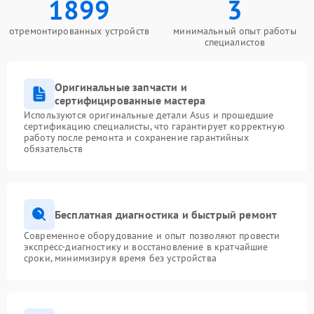
1899
3
отремонтированных устройств
минимальный опыт работы
специалистов
Оригинальные запчасти и
сертифицированные мастера
Используются оригинальные детали Asus и прошедшие
сертификацию специалисты, что гарантирует корректную
работу после ремонта и сохранение гарантийных
обязательств
Бесплатная диагностика и быстрый ремонт
Современное оборудование и опыт позволяют провести
экспресс-диагностику и восстановление в кратчайшие
сроки, минимизируя время без устройства