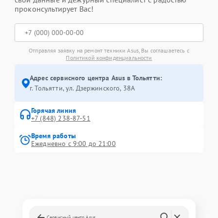
проконсультирует Вас!
Отправляя заявку на ремонт техники Asus, Вы соглашаетесь с
Политикой конфиденциальности
Адрес сервисного центра Asus в Тольятти:
г. Тольятти, ул. Дзержинского, 38А
Горячая линия
+7 (848) 238-87-51
Время работы
Ежедневно с 9:00 до 21:00
Сервисный центр Asus