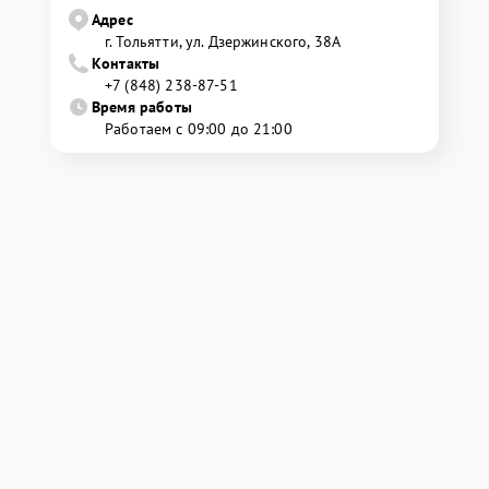
Адрес
г. Тольятти, ул. Дзержинского, 38А
Контакты
+7 (848) 238-87-51
Время работы
Работаем с 09:00 до 21:00