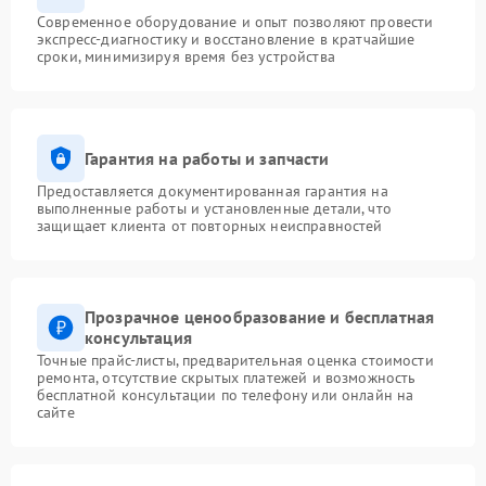
Современное оборудование и опыт позволяют провести
экспресс-диагностику и восстановление в кратчайшие
сроки, минимизируя время без устройства
Гарантия на работы и запчасти
Предоставляется документированная гарантия на
выполненные работы и установленные детали, что
защищает клиента от повторных неисправностей
Прозрачное ценообразование и бесплатная
консультация
Точные прайс-листы, предварительная оценка стоимости
ремонта, отсутствие скрытых платежей и возможность
бесплатной консультации по телефону или онлайн на
сайте