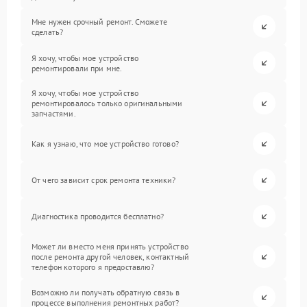
Мне нужен срочный ремонт. Сможете
сделать?
Я хочу, чтобы мое устройство
ремонтировали при мне.
Я хочу, чтобы мое устройство
ремонтировалось только оригинальными
запчастями.
Как я узнаю, что мое устройство готово?
От чего зависит срок ремонта техники?
Диагностика проводится бесплатно?
Может ли вместо меня принять устройство
после ремонта другой человек, контактный
телефон которого я предоставлю?
Возможно ли получать обратную связь в
процессе выполнения ремонтных работ?