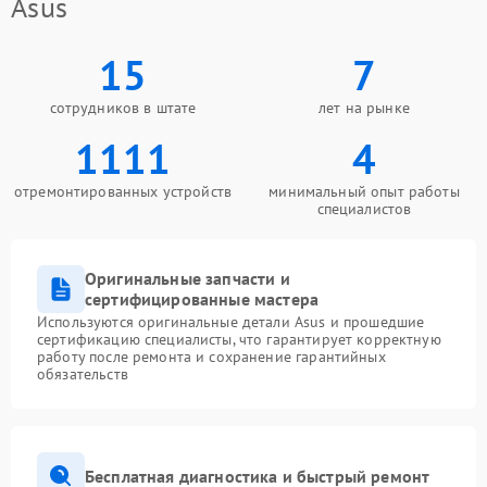
Asus
15
7
сотрудников в штате
лет на рынке
1111
4
отремонтированных устройств
минимальный опыт работы
специалистов
Оригинальные запчасти и
сертифицированные мастера
Используются оригинальные детали Asus и прошедшие
сертификацию специалисты, что гарантирует корректную
работу после ремонта и сохранение гарантийных
обязательств
Бесплатная диагностика и быстрый ремонт