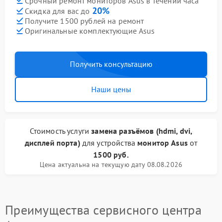
Срочный ремонт мониторов Asus в течении часа
20%
Скидка для вас до
Получите 1500 рублей на ремонт
Оригинальные комплектующие Asus
Получить консультацию
Наши цены
Стоимость услуги
замена разъёмов (hdmi, dvi,
дисплей порта)
для устройства
монитор Asus
от
1500 руб.
Цена актуальна на текущую дату 08.08.2026
Преимущества сервисного центра