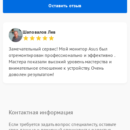
Оставить отзыв
Шаповалов Лев
Замечательный сервис! Мой монитор Asus был
отремонтирован профессионально и эффективно .
Мастера показали высокий уровень мастерства и
внимательное отношение к устройству. Очень
доволен результатом!
Контактная информация
Если требуется задать вопрос специалисту, оставьте
свои данные и дежурный специалист с радостью