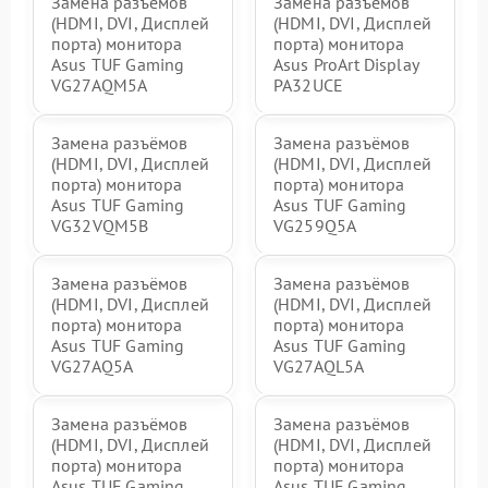
Замена разъёмов
Замена разъёмов
(HDMI, DVI, Дисплей
(HDMI, DVI, Дисплей
порта) монитора
порта) монитора
Asus TUF Gaming
Asus ProArt Display
VG27AQM5A
PA32UCE
Замена разъёмов
Замена разъёмов
(HDMI, DVI, Дисплей
(HDMI, DVI, Дисплей
порта) монитора
порта) монитора
Asus TUF Gaming
Asus TUF Gaming
VG32VQM5B
VG259Q5A
Замена разъёмов
Замена разъёмов
(HDMI, DVI, Дисплей
(HDMI, DVI, Дисплей
порта) монитора
порта) монитора
Asus TUF Gaming
Asus TUF Gaming
VG27AQ5A
VG27AQL5A
Замена разъёмов
Замена разъёмов
(HDMI, DVI, Дисплей
(HDMI, DVI, Дисплей
порта) монитора
порта) монитора
Asus TUF Gaming
Asus TUF Gaming