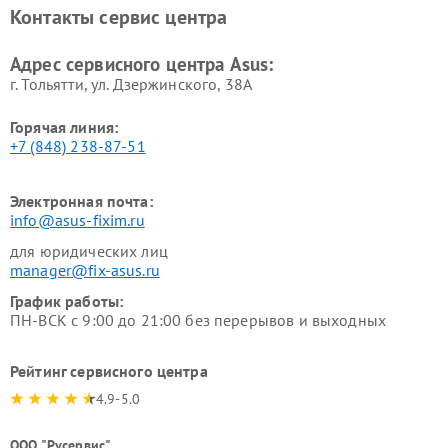
Контакты сервис центра
Адрес сервисного центра Asus:
г. Тольятти, ул. Дзержинского, 38А
Горячая линия:
+7 (848) 238-87-51
Электронная почта:
info@asus-fixim.ru
для юридических лиц
manager@fix-asus.ru
График работы:
ПН-ВСК с 9:00 до 21:00 без перерывов и выходных
Рейтинг сервисного центра
4.9-5.0
ООО "Русервис"