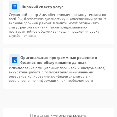
Широкий спектр услуг
Сервисный центр Asus обеспечивает доставку техники по
всей РФ, бесплатную диагностику и качественный ремонт,
включая срочный ремонт. Клиенты могут отслеживать
статус ремонта онлайн. Также предоставляется
постгарантийное обслуживание для продления срока
службы техники
Оригинальные программные решение и
безопасное обслуживание данных
Использование официальных прошивок и инструментов,
аккуратная работа с пользовательскими данными:
резервное копирование, конфиденциальность и
восстановление информации при необходимости
Цены на услуги ремонта