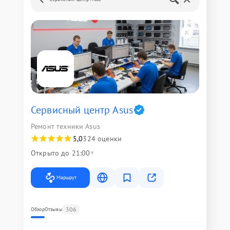
Сервисный центр Asus
Ремонт техники Asus
5,0
324 оценки
Открыто до 21:00
Маршрут
306
Обзор
Отзывы