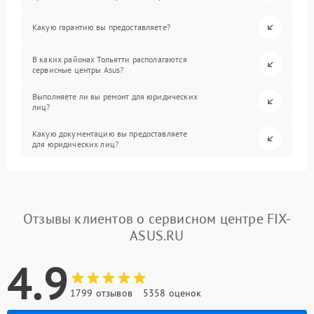
Какую гарантию вы предоставляете?
В каких районах Тольятти располагаются
сервисные центры Asus?
Выполняете ли вы ремонт для юридических
лиц?
Какую документацию вы предоставляете
для юридических лиц?
Отзывы клиентов о сервисном центре FIX-
ASUS.RU
4.9
1799 отзывов
5358 оценок