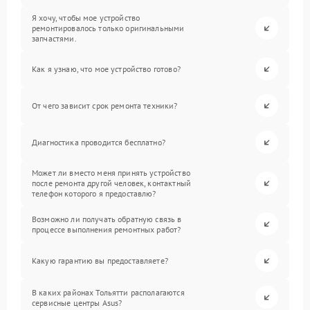
Я хочу, чтобы мое устройство
ремонтировалось только оригинальными
запчастями.
Как я узнаю, что мое устройство готово?
От чего зависит срок ремонта техники?
Диагностика проводится бесплатно?
Может ли вместо меня принять устройство
после ремонта другой человек, контактный
телефон которого я предоставлю?
Возможно ли получать обратную связь в
процессе выполнения ремонтных работ?
Какую гарантию вы предоставляете?
В каких районах Тольятти располагаются
сервисные центры Asus?