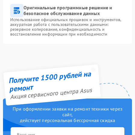
Оригинальные программные решение и
безопасное обслуживание данных
Использование официальных прошивок и инструментов,
аккуратная работа с пользовательскими данными:
резервное копирование, конфиденциальность и
восстановление информации при необходимости
Получите 1500 рублей на
ремонт
Акция сервисного центра Asus
При оформлении заявки на ремонт техники через
сайт,
действует персональная бессрочная скидка