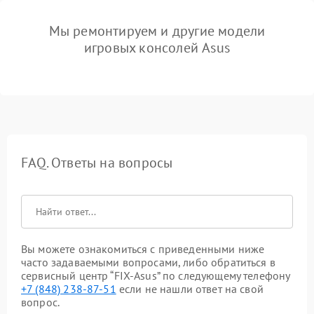
Мы ремонтируем и другие модели
игровых консолей Asus
FAQ. Ответы на вопросы
Вы можете ознакомиться с приведенными ниже
часто задаваемыми вопросами, либо обратиться в
сервисный центр “FIX-Asus” по следующему телефону
+7 (848) 238-87-51
если не нашли ответ на свой
вопрос.