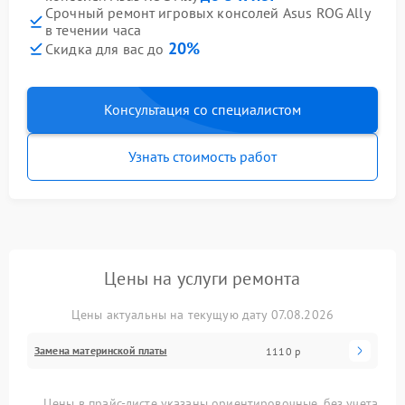
Срочный ремонт игровых консолей Asus ROG Ally
в течении часа
20%
Скидка для вас до
Консультация со специалистом
Узнать стоимость работ
Цены на услуги ремонта
Цены актуальны на текущую дату 07.08.2026
Замена материнской платы
1110 р
Цены в прайс-листе указаны ориентировочные, без учета