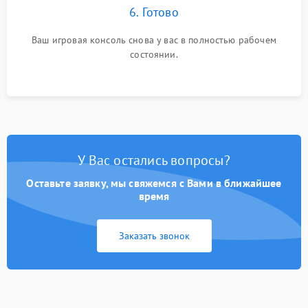
6. Готово
Ваш игровая консоль снова у вас в полностью рабочем
состоянии.
У Вас остались вопросы?
Оставьте заявку, мы свяжемся с Вами в ближайшее
время
Заказать звонок