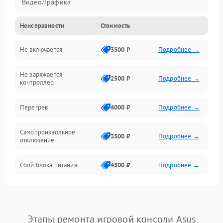
Видео/Графика
Неисправности
Стоимость
Не включается
3500 ₽
Подробнее →
Не заряжается
2500 ₽
Подробнее →
контроллер
Перегрев
4000 ₽
Подробнее →
Самопроизвольное
3500 ₽
Подробнее →
отключение
Сбой блока питания
4500 ₽
Подробнее →
Этапы ремонта игровой консоли Asus