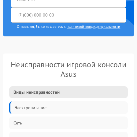
Отправляя, Вы соглашаетесь с
политикой конфиденциальности
Неисправности игровой консоли
Asus
Виды неисправностей
Электропитание
Сеть