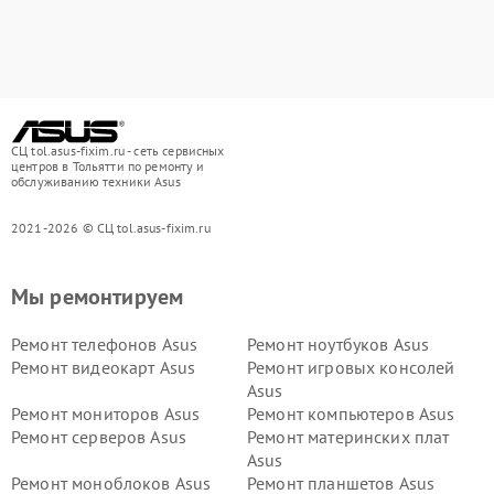
СЦ tol.asus-fixim.ru - сеть сервисных
центров в Тольятти по ремонту и
обслуживанию техники Asus
2021-2026 © СЦ tol.asus-fixim.ru
Мы ремонтируем
Ремонт телефонов Asus
Ремонт ноутбуков Asus
Ремонт видеокарт Asus
Ремонт игровых консолей
Asus
Ремонт мониторов Asus
Ремонт компьютеров Asus
Ремонт серверов Asus
Ремонт материнских плат
Asus
Ремонт моноблоков Asus
Ремонт планшетов Asus