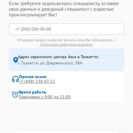
Если требуется задать вопрос специалисту, оставьте
свои данные и дежурный специалист с радостью
проконсультирует Вас!
Отправляя заявку на ремонт техники Asus, Вы соглашаетесь с
Политикой конфиденциальности
Адрес сервисного центра Asus в Тольятти:
г. Тольятти, ул. Дзержинского, 38А
Горячая линия
+7 (848) 238-87-51
Время работы
Ежедневно с 9:00 до 21:00