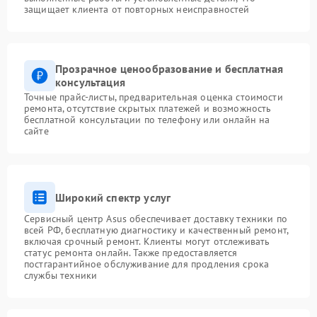
защищает клиента от повторных неисправностей
Прозрачное ценообразование и бесплатная
консультация
Точные прайс-листы, предварительная оценка стоимости
ремонта, отсутствие скрытых платежей и возможность
бесплатной консультации по телефону или онлайн на
сайте
Широкий спектр услуг
Сервисный центр Asus обеспечивает доставку техники по
всей РФ, бесплатную диагностику и качественный ремонт,
включая срочный ремонт. Клиенты могут отслеживать
статус ремонта онлайн. Также предоставляется
постгарантийное обслуживание для продления срока
службы техники