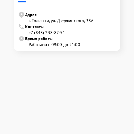
Адрес
г. Тольятти, ул. Дзержинского, 38А
Контакты
+7 (848) 238-87-51
Время работы
Работаем с 09:00 до 21:00