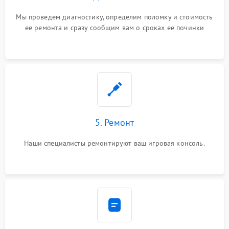
Мы проведем диагностику, определим поломку и стоимость
ее ремонта и сразу сообщим вам о сроках ее починки
5. Ремонт
Наши специалисты ремонтируют ваш игровая консоль.