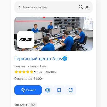
Сервисный центр Asus
Сервисный центр Asus
Ремонт техники Asus
5,0
276 оценки
Открыто до 21:00
Маршрут
264
Обзор
Отзывы