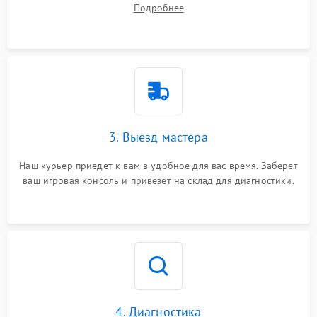
Подробнее
3. Выезд мастера
Наш курьер приедет к вам в удобное для вас время. Заберет
ваш игровая консоль и привезет на склад для диагностики.
4. Диагностика