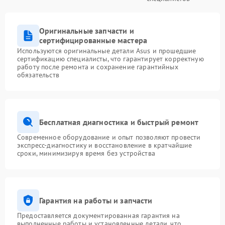
Оригинальные запчасти и
сертифицированные мастера
Используются оригинальные детали Asus и прошедшие
сертификацию специалисты, что гарантирует корректную
работу после ремонта и сохранение гарантийных
обязательств
Бесплатная диагностика и быстрый ремонт
Современное оборудование и опыт позволяют провести
экспресс-диагностику и восстановление в кратчайшие
сроки, минимизируя время без устройства
Гарантия на работы и запчасти
Предоставляется документированная гарантия на
выполненные работы и установленные детали, что