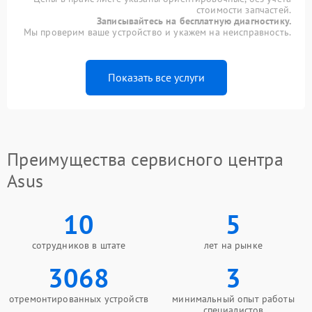
стоимости запчастей.
Записывайтесь на бесплатную диагностику.
Мы проверим ваше устройство и укажем на неисправность.
Показать все услуги
Преимущества сервисного центра
Asus
10
5
сотрудников в штате
лет на рынке
3068
3
отремонтированных устройств
минимальный опыт работы
специалистов