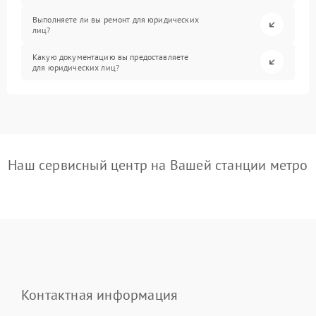
Выполняете ли вы ремонт для юридических
лиц?
Какую документацию вы предоставляете
для юридических лиц?
Наш сервисный центр на Вашей станции метро
Контактная информация