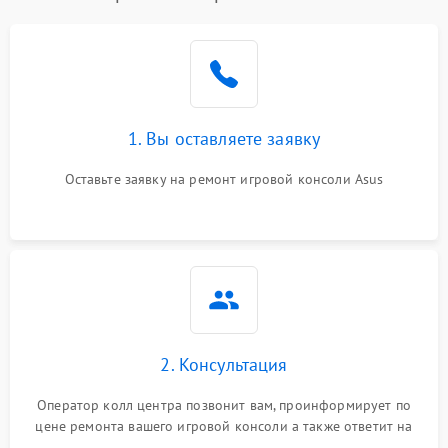
1. Вы оставляете заявку
Оставьте заявку на ремонт игровой консоли Asus
2. Консультация
Оператор колл центра позвонит вам, проинформирует по
цене ремонта вашего игровой консоли а также ответит на
все ваши вопросы.